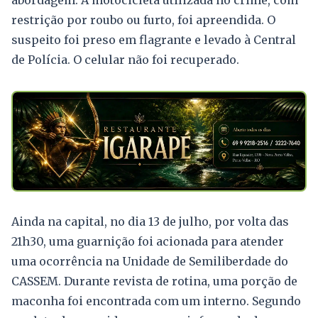
abordagem. A motocicleta utilizada no crime, com
restrição por roubo ou furto, foi apreendida. O
suspeito foi preso em flagrante e levado à Central
de Polícia. O celular não foi recuperado.
Ainda na capital, no dia 13 de julho, por volta das
21h30, uma guarnição foi acionada para atender
uma ocorrência na Unidade de Semiliberdade do
CASSEM. Durante revista de rotina, uma porção de
maconha foi encontrada com um interno. Segundo