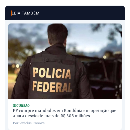
LEIA TAMBÉM
INCURSÃO
PF cumpre mandados em Rondônia em operação que
apura desvio de mais de R$ 308 milhões
Por Vinicius Canova