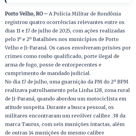
Porto Velho, RO –
A Polícia Militar de Rondônia
registrou quatro ocorrências relevantes entre os
dias 11 e 17 de julho de 2025, com ações realizadas
pelo 1º e 2º Batalhões nos municípios de Porto
Velho e Ji-Paraná. Os casos envolveram prisões por
crimes como roubo qualificado, porte ilegal de
arma de fogo, posse de entorpecentes e
cumprimento de mandado judicial.
No dia 17 de julho, uma guarnição da PM do 2º BPM
realizava patrulhamento pela Linha 128, zona rural
de Ji-Paraná, quando abordou um motociclista em
atitude suspeita. Durante a busca pessoal, os
militares encontraram um revólver calibre .38 da
marca Taurus, com seis munições intactas, além
de outras 14 munições do mesmo calibre