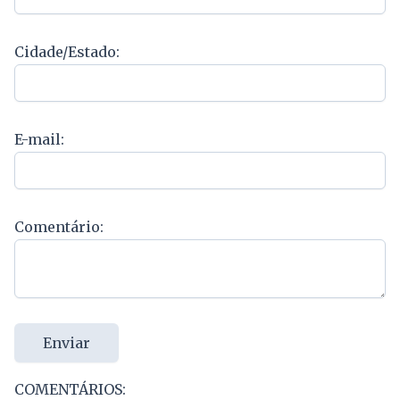
Cidade/Estado:
E-mail:
Comentário:
Enviar
COMENTÁRIOS: