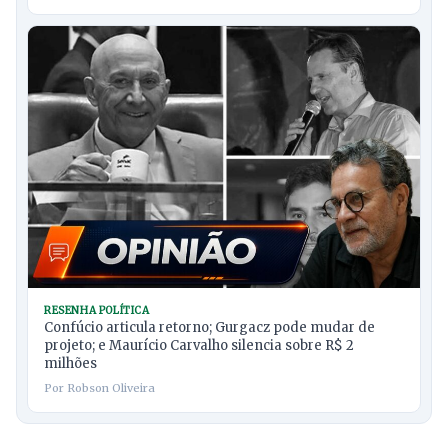
RESENHA POLÍTICA
Confúcio articula retorno; Gurgacz pode mudar de
projeto; e Maurício Carvalho silencia sobre R$ 2
milhões
Por Robson Oliveira