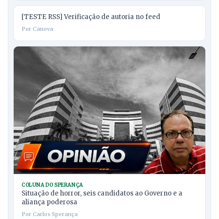
[TESTE RSS] Verificação de autoria no feed
Por Canova
COLUNA DO SPERANÇA
Situação de horror, seis candidatos ao Governo e a
aliança poderosa
Por Carlos Sperança