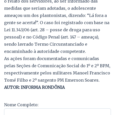
o relato dos servidores, ao ser informado das
medidas que seriam adotadas, o adolescente
ameaçou um dos plantonistas, dizendo: “Lá fora a
gente se acerta!”. O caso foi registrado com base na
Lei 11.343/06 (art. 28 – posse de droga para uso
pessoal) e no Código Penal (art. 147 – ameaça),
sendo lavrado Termo Circunstanciado e
encaminhado à autoridade competente.
As ações foram documentadas e comunicadas
pelas Seções de Comunicação Social do 1º e 2º BPM,
respectivamente pelos militares Manoel Francisco
Tomé Filho e 2º sargento PM Emerson Soares.
AUTOR: INFORMA RONDÔNIA
Nome Completo: