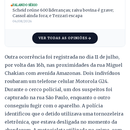
FALANDO SÉRIO
Scheid reúne 600 lideranças; raiva bovina é grave;
Cassol ainda fora; e Tezzari escapa
06/08/2026
VER TODAS AS OPINIÕES
Outra ocorrência foi registrada no dia 11 de julho,
por volta das 16h, nas proximidades da rua Miguel
Chakian com avenida Amazonas. Dois indivíduos
roubaram um telefone celular Motorola G24.
Durante o cerco policial, um dos suspeitos foi
capturado na rua São Paulo, enquanto o outro
conseguiu fugir com o aparelho. A polícia
identificou que o detido utilizava uma tornozeleira
eletrônica, que estava desligada no momento da