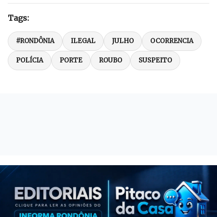
Tags:
#RONDÔNIA
ILEGAL
JULHO
OCORRENCIA
POLÍCIA
PORTE
ROUBO
SUSPEITO