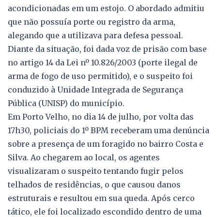
acondicionadas em um estojo. O abordado admitiu
que não possuía porte ou registro da arma,
alegando que a utilizava para defesa pessoal.
Diante da situação, foi dada voz de prisão com base
no artigo 14 da Lei nº 10.826/2003 (porte ilegal de
arma de fogo de uso permitido), e o suspeito foi
conduzido à Unidade Integrada de Segurança
Pública (UNISP) do município.
Em Porto Velho, no dia 14 de julho, por volta das
17h30, policiais do 1º BPM receberam uma denúncia
sobre a presença de um foragido no bairro Costa e
Silva. Ao chegarem ao local, os agentes
visualizaram o suspeito tentando fugir pelos
telhados de residências, o que causou danos
estruturais e resultou em sua queda. Após cerco
tático, ele foi localizado escondido dentro de uma