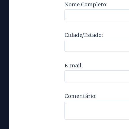
Nome Completo:
Cidade/Estado:
E-mail:
Comentário: