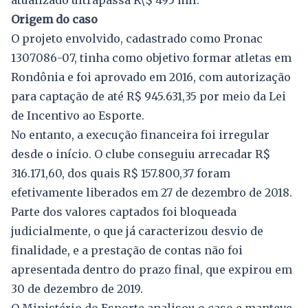
atualizado ultrapassa R\$ 495 mil.
Origem do caso
O projeto envolvido, cadastrado como Pronac
1307086-07, tinha como objetivo formar atletas em
Rondônia e foi aprovado em 2016, com autorização
para captação de até R$ 945.631,35 por meio da Lei
de Incentivo ao Esporte.
No entanto, a execução financeira foi irregular
desde o início. O clube conseguiu arrecadar R$
316.171,60, dos quais R$ 157.800,37 foram
efetivamente liberados em 27 de dezembro de 2018.
Parte dos valores captados foi bloqueada
judicialmente, o que já caracterizou desvio de
finalidade, e a prestação de contas não foi
apresentada dentro do prazo final, que expirou em
30 de dezembro de 2019.