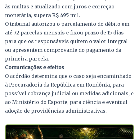
às multas e atualizado com juros e correção
monetária, supera R$ 495 mil.
O tribunal autorizou o parcelamento do débito em
até 72 parcelas mensais e fixou prazo de 15 dias
para que os responsáveis quitem o valor integral
ou apresentem comprovante do pagamento da
primeira parcela.
Comunicações e efeitos
O acórdão determina que o caso seja encaminhado
à Procuradoria da República em Rondônia, para
possível cobrança judicial ou medidas adicionais, e
ao Ministério do Esporte, para ciência e eventual
adoção de providências administrativas.