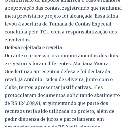
O Ministério do Esporte analisou o caso e manteve
a reprovação das contas, registrando que nenhuma
meta prevista no projeto foi alcançada. Essa falha
levou à abertura de Tomada de Contas Especial,
concluída pelo TCU com a responsabilização dos
envolvidos.
Defesa rejeitada e revelia
Durante o processo, os comportamentos dos dois
ex-gestores foram diferentes. Mariana Moura
Goedert não apresentou defesa e foi declarada
revel. Já Antônio Tadeu de Oliveira, junto com o
clube, tentou apresentar justificativas. Eles
protocolaram documentos solicitando abatimento
de R$ 124.038,91, argumentando que parte dos
recursos teria sido utilizada no projeto, além de
pedir dispensa de juros e parcelamento em