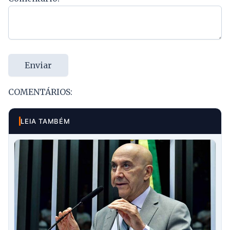
Enviar
COMENTÁRIOS:
LEIA TAMBÉM