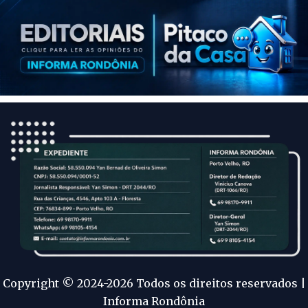
Copyright © 2024-2026 Todos os direitos reservados |
Informa Rondônia