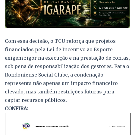
Com essa decisão, o TCU reforça que projetos
financiados pela Lei de Incentivo ao Esporte
exigem rigor na execução e na prestação de contas,
sob pena de responsabilização dos gestores. Para o
Rondoniense Social Clube, a condenação
representa não apenas um impacto financeiro
elevado, mas também restrições futuras para
captar recursos públicos.
CONFIRA: