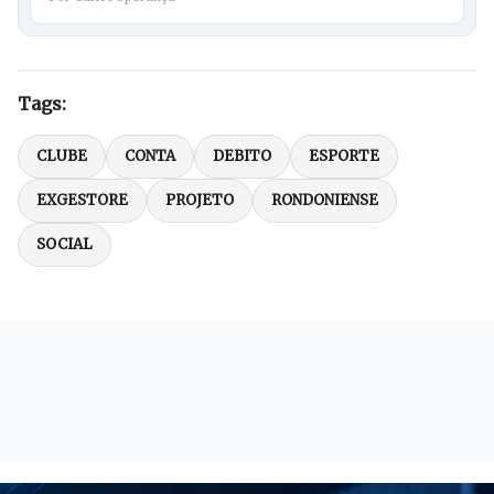
Tags:
CLUBE
CONTA
DEBITO
ESPORTE
EXGESTORE
PROJETO
RONDONIENSE
SOCIAL