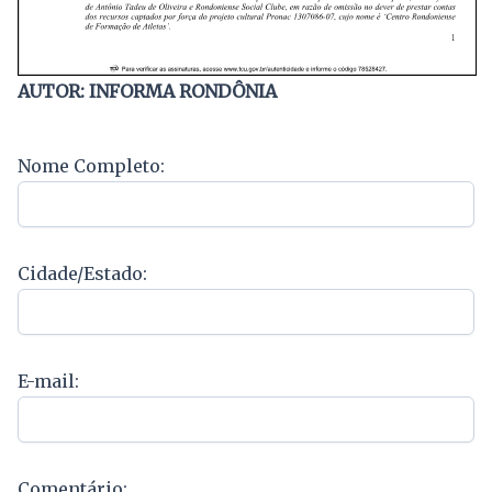
AUTOR: INFORMA RONDÔNIA
Nome Completo:
Cidade/Estado:
E-mail:
Comentário: