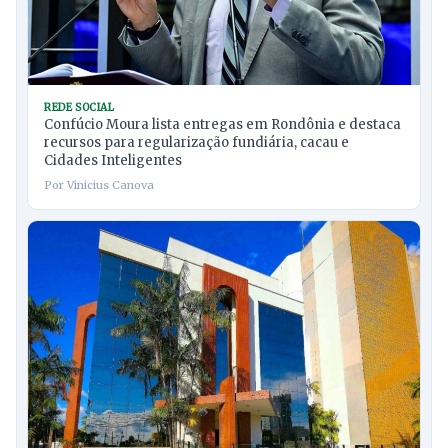
REDE SOCIAL
Confúcio Moura lista entregas em Rondônia e destaca
recursos para regularização fundiária, cacau e
Cidades Inteligentes
Por Vinicius Canova