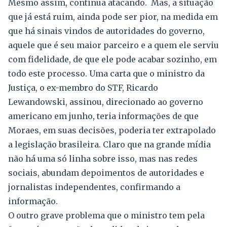
Mesmo assim, continua atacando. Mas, a situação
que já está ruim, ainda pode ser pior, na medida em
que há sinais vindos de autoridades do governo,
aquele que é seu maior parceiro e a quem ele serviu
com fidelidade, de que ele pode acabar sozinho, em
todo este processo. Uma carta que o ministro da
Justiça, o ex-membro do STF, Ricardo
Lewandowski, assinou, direcionado ao governo
americano em junho, teria informações de que
Moraes, em suas decisões, poderia ter extrapolado
a legislação brasileira. Claro que na grande mídia
não há uma só linha sobre isso, mas nas redes
sociais, abundam depoimentos de autoridades e
jornalistas independentes, confirmando a
informação.
O outro grave problema que o ministro tem pela