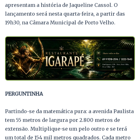
apresentam a história de Jaqueline Cassol. O
lançamento será nesta quarta-feira, a partir das
19h30, na Câmara Municipal de Porto Velho.
PERGUNTINHA
Partindo-se da matemática pura: a avenida Paulista
tem 55 metros de largura por 2.800 metros de
extensão. Multiplique-se um pelo outro e se terá
um total de 154 mil metros quadrados. Cada metro