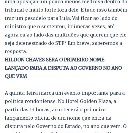
uma oposição um pouco menos medrosa dentro do
tribunal e muito forte fora dele. E tudo isso também
traz um pesadelo para Lula. Vai ficar ao lado do
ministro que o sustentou, inúmeras vezes, até
agora ou ao lado das multidões que querem que ele
seja defenestrado do STF? Em breve, saberemos a
resposta.
HILDON CHAVES SERA O PRIMEIRO NOME
LANÇADO PARA A DISPUTA AO GOVERNO NO ANO
QUE VEM
A quinta-feira marca um evento importante para a
política rondoniense. No Hotel Golden Plaza, a
partir das 13 horas, acontecerá o primeiro
lançamento oficial de um nome que entra na
disputa pelo Governo do Estado, no ano que vem. O