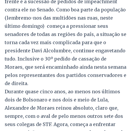
frente é a sucessão de pedidos de impeachment
contra ele no Senado. Como boa parte da população
(lembremo-nos das multidões nas ruas, neste
último domingo) começa a pressionar seus
senadores de todas as regiões do país, a situação se
torna cada vez mais complicada para que o
presidente Davi Alcolumbre, continue engavetando
tudo. Inclusive o 30º pedido de cassação de
Moraes, que será encaminhado ainda nesta semana
pelos representantes dos partidos conservadores e
de direita.
Durante quase cinco anos, ao menos nos últimos
dois de Bolsonaro e nos dois e meio de Lula,
Alexandre de Moraes reinou absoluto, claro que,
sempre, com o aval de pelo menos outros sete dos
seus colegas de STF. Agora, começa a enfrentar