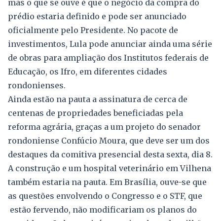
mas o que se ouve é que o negócio da compra do
prédio estaria definido e pode ser anunciado
oficialmente pelo Presidente. No pacote de
investimentos, Lula pode anunciar ainda uma série
de obras para ampliação dos Institutos federais de
Educação, os Ifro, em diferentes cidades
rondonienses.
Ainda estão na pauta a assinatura de cerca de
centenas de propriedades beneficiadas pela
reforma agrária, graças a um projeto do senador
rondoniense Confúcio Moura, que deve ser um dos
destaques da comitiva presencial desta sexta, dia 8.
A construção e um hospital veterinário em Vilhena
também estaria na pauta. Em Brasília, ouve-se que
as questões envolvendo o Congresso e o STF, que
estão fervendo, não modificariam os planos do