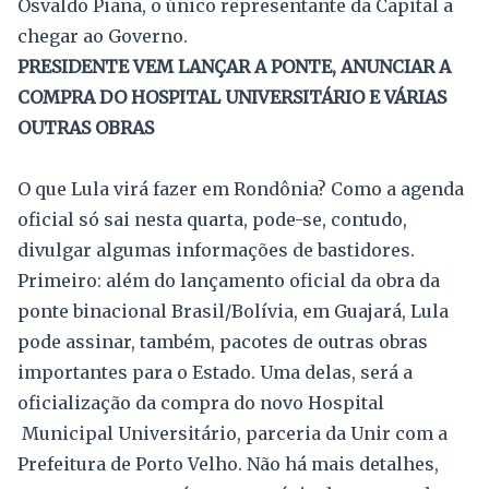
Osvaldo Piana, o único representante da Capital a
chegar ao Governo.
PRESIDENTE VEM LANÇAR A PONTE, ANUNCIAR A
COMPRA DO HOSPITAL UNIVERSITÁRIO E VÁRIAS
OUTRAS OBRAS
O que Lula virá fazer em Rondônia? Como a agenda
oficial só sai nesta quarta, pode-se, contudo,
divulgar algumas informações de bastidores.
Primeiro: além do lançamento oficial da obra da
ponte binacional Brasil/Bolívia, em Guajará, Lula
pode assinar, também, pacotes de outras obras
importantes para o Estado. Uma delas, será a
oficialização da compra do novo Hospital
Municipal Universitário, parceria da Unir com a
Prefeitura de Porto Velho. Não há mais detalhes,