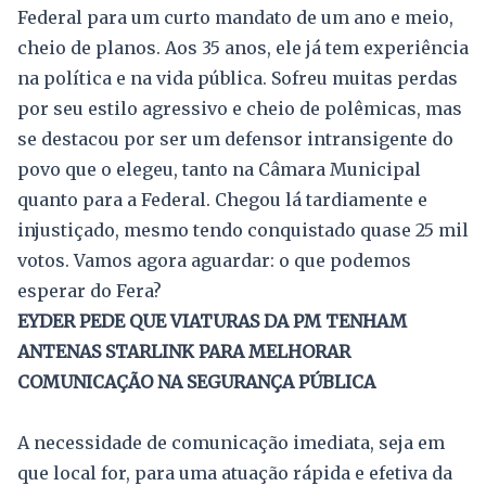
Federal para um curto mandato de um ano e meio,
cheio de planos. Aos 35 anos, ele já tem experiência
na política e na vida pública. Sofreu muitas perdas
por seu estilo agressivo e cheio de polêmicas, mas
se destacou por ser um defensor intransigente do
povo que o elegeu, tanto na Câmara Municipal
quanto para a Federal. Chegou lá tardiamente e
injustiçado, mesmo tendo conquistado quase 25 mil
votos. Vamos agora aguardar: o que podemos
esperar do Fera?
EYDER PEDE QUE VIATURAS DA PM TENHAM
ANTENAS STARLINK PARA MELHORAR
COMUNICAÇÃO NA SEGURANÇA PÚBLICA
A necessidade de comunicação imediata, seja em
que local for, para uma atuação rápida e efetiva da