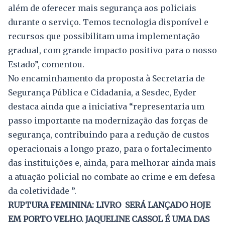
além de oferecer mais segurança aos policiais
durante o serviço. Temos tecnologia disponível e
recursos que possibilitam uma implementação
gradual, com grande impacto positivo para o nosso
Estado”, comentou.
No encaminhamento da proposta à Secretaria de
Segurança Pública e Cidadania, a Sesdec, Eyder
destaca ainda que a iniciativa “representaria um
passo importante na modernização das forças de
segurança, contribuindo para a redução de custos
operacionais a longo prazo, para o fortalecimento
das instituições e, ainda, para melhorar ainda mais
a atuação policial no combate ao crime e em defesa
da coletividade ”.
RUPTURA FEMININA: LIVRO SERÁ LANÇADO HOJE
EM PORTO VELHO. JAQUELINE CASSOL É UMA DAS