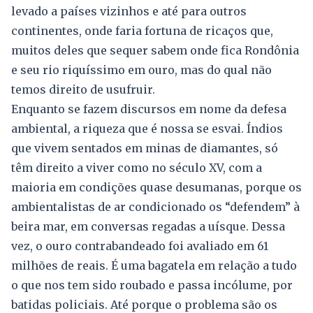
levado a países vizinhos e até para outros
continentes, onde faria fortuna de ricaços que,
muitos deles que sequer sabem onde fica Rondônia
e seu rio riquíssimo em ouro, mas do qual não
temos direito de usufruir.
Enquanto se fazem discursos em nome da defesa
ambiental, a riqueza que é nossa se esvai. Índios
que vivem sentados em minas de diamantes, só
têm direito a viver como no século XV, com a
maioria em condições quase desumanas, porque os
ambientalistas de ar condicionado os “defendem” à
beira mar, em conversas regadas a uísque. Dessa
vez, o ouro contrabandeado foi avaliado em 61
milhões de reais. É uma bagatela em relação a tudo
o que nos tem sido roubado e passa incólume, por
batidas policiais. Até porque o problema são os