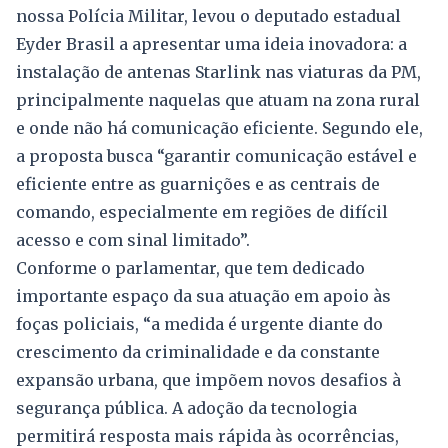
nossa Polícia Militar, levou o deputado estadual
Eyder Brasil a apresentar uma ideia inovadora: a
instalação de antenas Starlink nas viaturas da PM,
principalmente naquelas que atuam na zona rural
e onde não há comunicação eficiente. Segundo ele,
a proposta busca “garantir comunicação estável e
eficiente entre as guarnições e as centrais de
comando, especialmente em regiões de difícil
acesso e com sinal limitado”.
Conforme o parlamentar, que tem dedicado
importante espaço da sua atuação em apoio às
foças policiais, “a medida é urgente diante do
crescimento da criminalidade e da constante
expansão urbana, que impõem novos desafios à
segurança pública. A adoção da tecnologia
permitirá resposta mais rápida às ocorrências,