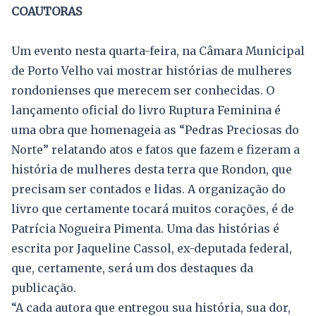
COAUTORAS
Um evento nesta quarta-feira, na Câmara Municipal
de Porto Velho vai mostrar histórias de mulheres
rondonienses que merecem ser conhecidas. O
lançamento oficial do livro Ruptura Feminina é
uma obra que homenageia as “Pedras Preciosas do
Norte” relatando atos e fatos que fazem e fizeram a
história de mulheres desta terra que Rondon, que
precisam ser contados e lidas. A organização do
livro que certamente tocará muitos corações, é de
Patrícia Nogueira Pimenta. Uma das histórias é
escrita por Jaqueline Cassol, ex-deputada federal,
que, certamente, será um dos destaques da
publicação.
“A cada autora que entregou sua história, sua dor,