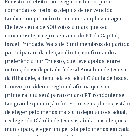
Ernesto foi eleito num segundo turno, para
comandar os petistas, depois de ter vencido
também no primeiro turno com ampla vantagem.
Ele teve cerca de 400 votos a mais que seu
concorrente, o representante do PT da Capital,
Israel Trindade. Mais de 3 mil membros do partido
participaram da eleição direta, confirmando a
preferência por Ernesto, que teve apoios, entre
outros, do ex-deputado federal Anselmo de Jesus e
da filha dele, a deputada estadual Cláudia de Jesus.
O novo presidente regional afirma que sua
primeira luta será para tornar o PT rondoniense
tão grande quanto já o foi. Entre seus planos, está o
de eleger pelo menos mais um deputado estadual,
reelegendo Cláudia de Jesus e, ainda, nas eleições
municipais, eleger um petista pelo menos em cada