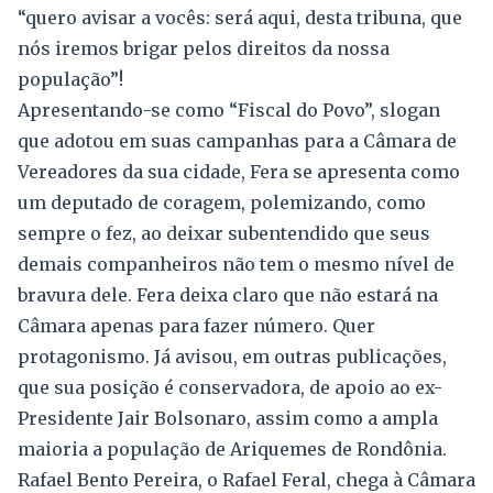
“quero avisar a vocês: será aqui, desta tribuna, que
nós iremos brigar pelos direitos da nossa
população”!
Apresentando-se como “Fiscal do Povo”, slogan
que adotou em suas campanhas para a Câmara de
Vereadores da sua cidade, Fera se apresenta como
um deputado de coragem, polemizando, como
sempre o fez, ao deixar subentendido que seus
demais companheiros não tem o mesmo nível de
bravura dele. Fera deixa claro que não estará na
Câmara apenas para fazer número. Quer
protagonismo. Já avisou, em outras publicações,
que sua posição é conservadora, de apoio ao ex-
Presidente Jair Bolsonaro, assim como a ampla
maioria a população de Ariquemes de Rondônia.
Rafael Bento Pereira, o Rafael Feral, chega à Câmara