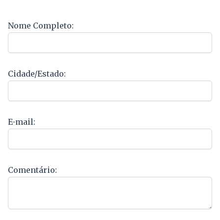
Nome Completo:
Cidade/Estado:
E-mail:
Comentário: