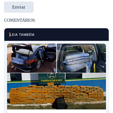
Enviar
COMENTÁRIOS:
LEIA TAMBÉM