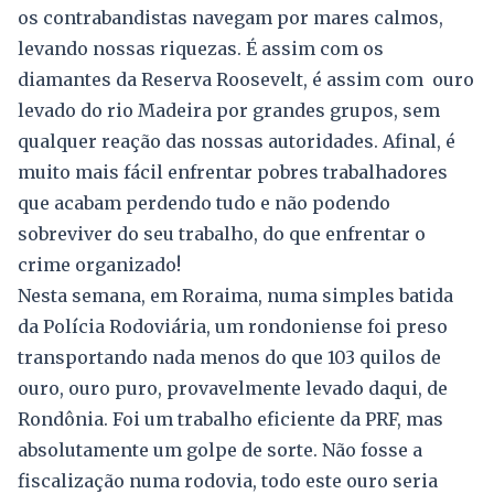
os contrabandistas navegam por mares calmos,
levando nossas riquezas. É assim com os
diamantes da Reserva Roosevelt, é assim com ouro
levado do rio Madeira por grandes grupos, sem
qualquer reação das nossas autoridades. Afinal, é
muito mais fácil enfrentar pobres trabalhadores
que acabam perdendo tudo e não podendo
sobreviver do seu trabalho, do que enfrentar o
crime organizado!
Nesta semana, em Roraima, numa simples batida
da Polícia Rodoviária, um rondoniense foi preso
transportando nada menos do que 103 quilos de
ouro, ouro puro, provavelmente levado daqui, de
Rondônia. Foi um trabalho eficiente da PRF, mas
absolutamente um golpe de sorte. Não fosse a
fiscalização numa rodovia, todo este ouro seria