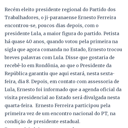
Recém eleito presidente regional do Partido dos
Trabalhadores, o ji-paranaense Ernesto Ferreira
encontrou-se, poucos dias depois, com o
presidente Lula, a maior figura do partido. Petista
há quase 40 anos, quando votou pela primeira na
sigla que agora comanda no Estado, Ernesto trocou
breves palavras com Lula. Disse que gostaria de
recebê-lo em Rondônia, ao que o Presidente da
República garantiu que aqui estará, nesta sexta-
feira, dia 8. Depois, em contato com assessoria de
Lula, Ernesto foi informado que a agenda oficial da
visita presidencial ao Estado será divulgada nesta
quarta-feira. Ernesto Ferreira participou pela
primeira vez de um encontro nacional do PT, na
condição de presidente estadual.