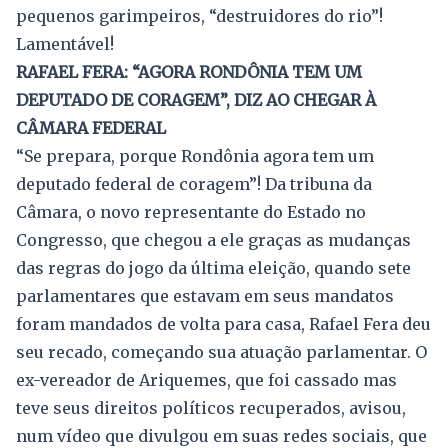
pequenos garimpeiros, “destruidores do rio”!
Lamentável!
RAFAEL FERA: “AGORA RONDÔNIA TEM UM
DEPUTADO DE CORAGEM”, DIZ AO CHEGAR À
CÂMARA FEDERAL
“Se prepara, porque Rondônia agora tem um
deputado federal de coragem”! Da tribuna da
Câmara, o novo representante do Estado no
Congresso, que chegou a ele graças as mudanças
das regras do jogo da última eleição, quando sete
parlamentares que estavam em seus mandatos
foram mandados de volta para casa, Rafael Fera deu
seu recado, começando sua atuação parlamentar. O
ex-vereador de Ariquemes, que foi cassado mas
teve seus direitos políticos recuperados, avisou,
num vídeo que divulgou em suas redes sociais, que