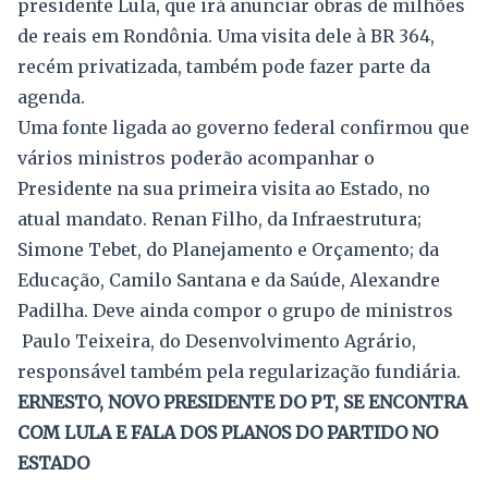
presidente Lula, que irá anunciar obras de milhões
de reais em Rondônia. Uma visita dele à BR 364,
recém privatizada, também pode fazer parte da
agenda.
Uma fonte ligada ao governo federal confirmou que
vários ministros poderão acompanhar o
Presidente na sua primeira visita ao Estado, no
atual mandato. Renan Filho, da Infraestrutura;
Simone Tebet, do Planejamento e Orçamento; da
Educação, Camilo Santana e da Saúde, Alexandre
Padilha. Deve ainda compor o grupo de ministros
Paulo Teixeira, do Desenvolvimento Agrário,
responsável também pela regularização fundiária.
ERNESTO, NOVO PRESIDENTE DO PT, SE ENCONTRA
COM LULA E FALA DOS PLANOS DO PARTIDO NO
ESTADO