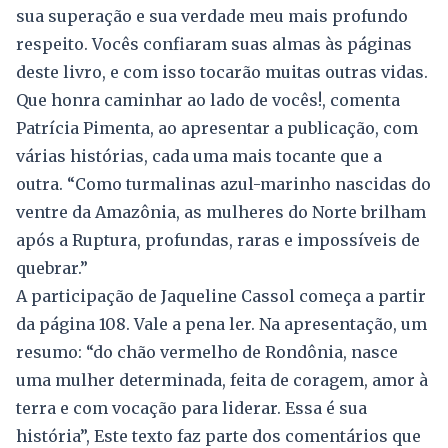
sua superação e sua verdade meu mais profundo
respeito. Vocês confiaram suas almas às páginas
deste livro, e com isso tocarão muitas outras vidas.
Que honra caminhar ao lado de vocês!, comenta
Patrícia Pimenta, ao apresentar a publicação, com
várias histórias, cada uma mais tocante que a
outra. “Como turmalinas azul-marinho nascidas do
ventre da Amazônia, as mulheres do Norte brilham
após a Ruptura, profundas, raras e impossíveis de
quebrar.”
A participação de Jaqueline Cassol começa a partir
da página 108. Vale a pena ler. Na apresentação, um
resumo: “do chão vermelho de Rondônia, nasce
uma mulher determinada, feita de coragem, amor à
terra e com vocação para liderar. Essa é sua
história”, Este texto faz parte dos comentários que