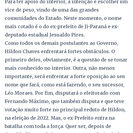
Para ter apoio do interior, a intenção é escolher um
vice de peso, vindo de uma das grandes
comunidades do Estado. Neste momento, o nome
mais cotado é o do ex-prefeito de Ji-Paraná e ex-
deputado estadual Jesualdo Pires.
Como todos os demais postulantes ao Governo,
Hildon Chaves enfrentará fortes obstáculos. O
primeiro deles, obviamente, é a questão de se tonar
mais conhecido no interior. Outra, não menos
importante, será enfrentar a forte oposição ao seu
nome que fará, como está fazendo, o seu sucessor,
Léo Moraes. Por fim, disputará o eleitorado com
Fernando Máximo, que também disputa e que teve
votação muito forte no principal reduto de Hildon,
na eleição de 2022. Mas, o ex-Prefeito entra na
batalha com toda a força. Quer ser, depois de