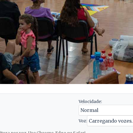
Velocidade:
Voz: