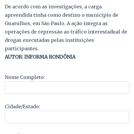
De acordo com as investigações, a carga
apreendida tinha como destino o município de
Guarulhos, em São Paulo. A ação integra as
operações de repressão ao tráfico interestadual de
drogas executadas pelas instituições
participantes.
AUTOR: INFORMA RONDÔNIA
Nome Completo:
Cidade/Estado: