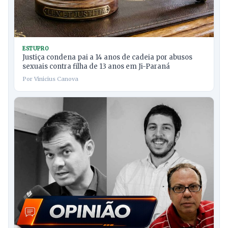
ESTUPRO
Justiça condena pai a 14 anos de cadeia por abusos
sexuais contra filha de 13 anos em Ji-Paraná
Por Vinicius Canova