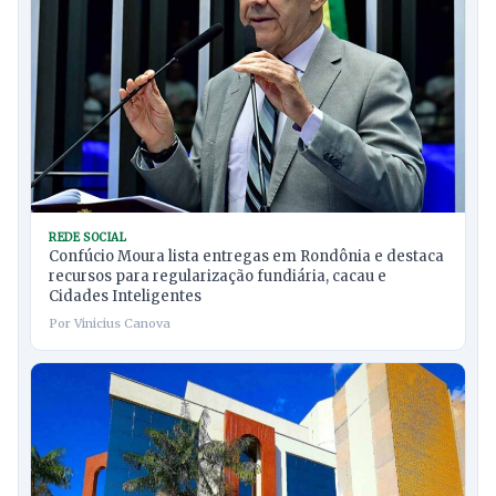
REDE SOCIAL
Confúcio Moura lista entregas em Rondônia e destaca
recursos para regularização fundiária, cacau e
Cidades Inteligentes
Por Vinicius Canova