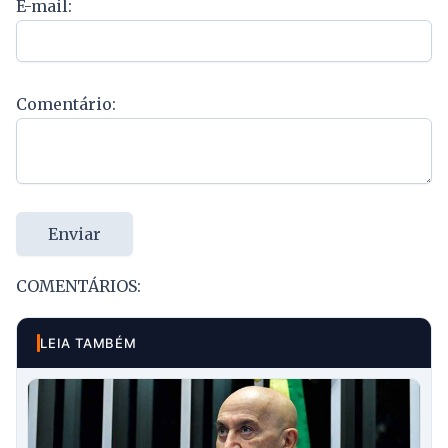
E-mail:
Comentário:
Enviar
COMENTÁRIOS:
LEIA TAMBÉM