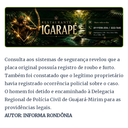
Consulta aos sistemas de segurança revelou que a
placa original possuía registro de roubo e furto.
Também foi constatado que o legítimo proprietário
havia registrado ocorrência policial sobre o caso.
O homem foi detido e encaminhado à Delegacia
Regional de Polícia Civil de Guajará-Mirim para as
providências legais.
AUTOR: INFORMA RONDÔNIA