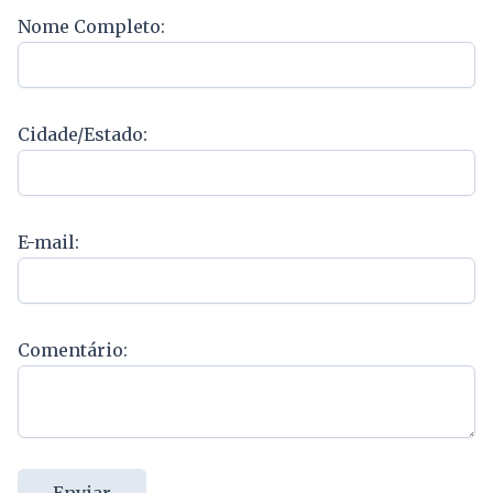
Nome Completo:
Cidade/Estado:
E-mail:
Comentário:
Enviar