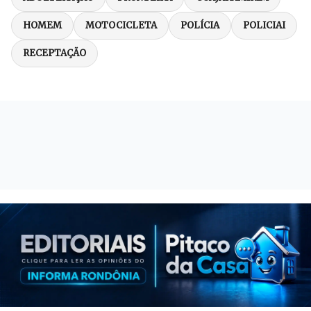
HOMEM
MOTOCICLETA
POLÍCIA
POLICIAI
RECEPTAÇÃO