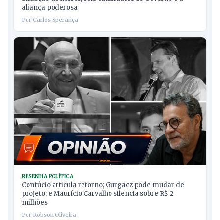
aliança poderosa
Por Carlos Sperança
RESENHA POLÍTICA
Confúcio articula retorno; Gurgacz pode mudar de
projeto; e Maurício Carvalho silencia sobre R$ 2
milhões
Por Robson Oliveira