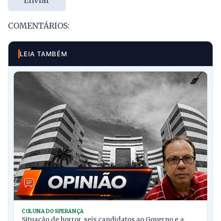
COMENTÁRIOS:
LEIA TAMBÉM
COLUNA DO SPERANÇA
Situação de horror, seis candidatos ao Governo e a