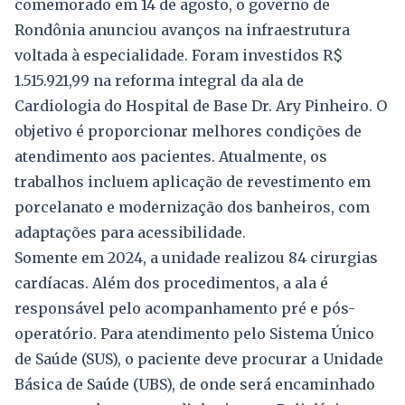
comemorado em 14 de agosto, o governo de
Rondônia anunciou avanços na infraestrutura
voltada à especialidade. Foram investidos R$
1.515.921,99 na reforma integral da ala de
Cardiologia do Hospital de Base Dr. Ary Pinheiro. O
objetivo é proporcionar melhores condições de
atendimento aos pacientes. Atualmente, os
trabalhos incluem aplicação de revestimento em
porcelanato e modernização dos banheiros, com
adaptações para acessibilidade.
Somente em 2024, a unidade realizou 84 cirurgias
cardíacas. Além dos procedimentos, a ala é
responsável pelo acompanhamento pré e pós-
operatório. Para atendimento pelo Sistema Único
de Saúde (SUS), o paciente deve procurar a Unidade
Básica de Saúde (UBS), de onde será encaminhado