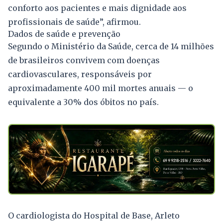
conforto aos pacientes e mais dignidade aos
profissionais de saúde”, afirmou.
Dados de saúde e prevenção
Segundo o Ministério da Saúde, cerca de 14 milhões
de brasileiros convivem com doenças
cardiovasculares, responsáveis por
aproximadamente 400 mil mortes anuais — o
equivalente a 30% dos óbitos no país.
O cardiologista do Hospital de Base, Arleto