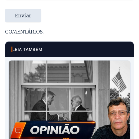
Enviar
COMENTÁRIOS:
LEIA TAMBÉM