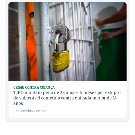
CRIME CONTRA CRIANÇA
TJRO mantém pena de 23 anos e 4 meses por estupro
de vulnerável cometido contra enteada menor de 14
anos
Por Vinicius Canova