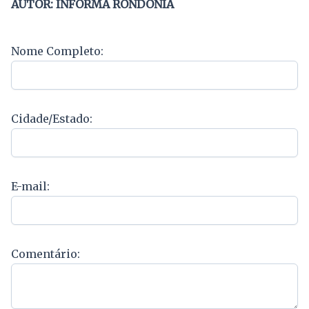
AUTOR: INFORMA RONDÔNIA
Nome Completo:
Cidade/Estado:
E-mail:
Comentário: