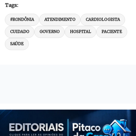
Tags:
#RONDÔNIA
ATENDIMENTO
CARDIOLOGISTA
CUIDADO
GOVERNO
HOSPITAL
PACIENTE
SAÚDE