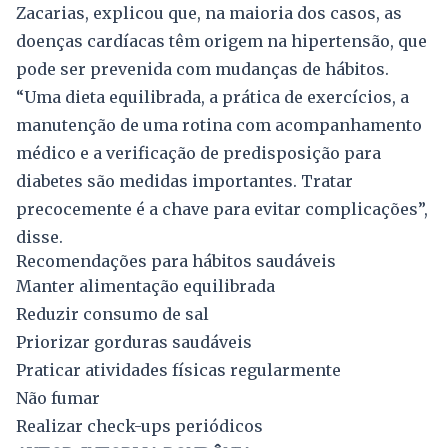
Zacarias, explicou que, na maioria dos casos, as
doenças cardíacas têm origem na hipertensão, que
pode ser prevenida com mudanças de hábitos.
“Uma dieta equilibrada, a prática de exercícios, a
manutenção de uma rotina com acompanhamento
médico e a verificação de predisposição para
diabetes são medidas importantes. Tratar
precocemente é a chave para evitar complicações”,
disse.
Recomendações para hábitos saudáveis
Manter alimentação equilibrada
Reduzir consumo de sal
Priorizar gorduras saudáveis
Praticar atividades físicas regularmente
Não fumar
Realizar check-ups periódicos