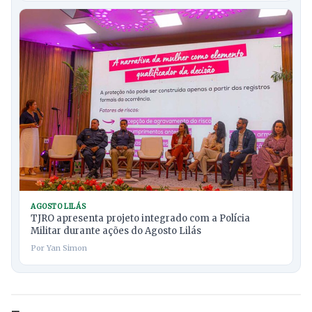
AGOSTO LILÁS
TJRO apresenta projeto integrado com a Polícia
Militar durante ações do Agosto Lilás
Por Yan Simon