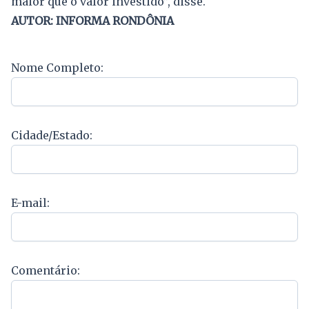
maior que o valor investido”, disse.
AUTOR: INFORMA RONDÔNIA
Nome Completo:
Cidade/Estado:
E-mail:
Comentário: