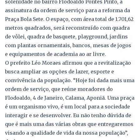
solenidade no bairro Flodoaldo Pontes Pinto, a
assinatura da ordem de serviço para a reforma da
Praça Bola Sete. O espaço, com área total de 1.701,62
metros quadrados, será reconstruído com quadra
de vôlei, quadra de basquete, playground, jardins
com plantas ornamentais, bancos, mesas de jogos
e equipamentos de academia ao ar livre.
O prefeito Léo Moraes afirmou que a revitalização
busca ampliar as opções de lazer, esporte e
convivência da população. “Hoje foi dada mais uma
ordem de serviço, que reúne moradores do
Flodoaldo, 4 de Janeiro, Calama, Aponiã. Uma praça
é um organismo vivo, é um local para a sociedade
interagir e se desenvolver. Eu não tenho dúvida de
que é mais uma das várias obras que entregaremos
visando a qualidade de vida da nossa população”,