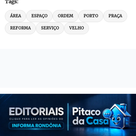
Tags:
ÁREA
ESPAÇO
ORDEM
PORTO
PRAÇA
REFORMA
SERVIÇO
VELHO