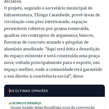
declarou.
O projeto, segundo o secretário municipal de
Infraestrutura, Thiago Catanhede, prevê áreas de
circulação com piso intertravado, espaços
permeáveis cobertos por grama esmeralda,
quadras em contrapiso de argamassa, bancos,
floreiras de concreto armado e pérgolas de
alumínio anodizado. “Aqui será feita a demolição
do espaço existente e será construída uma praça
nova, voltada principalmente para o esporte, um
espaço melhor, onde a comunidade terá garantido
o seu direito à convivência social”, disse.
AS ÚLTIMAS OPINIÕES
COLUNA DO SPERANÇA
Grupo Araújo deixa Rondônia; ecos da convenção