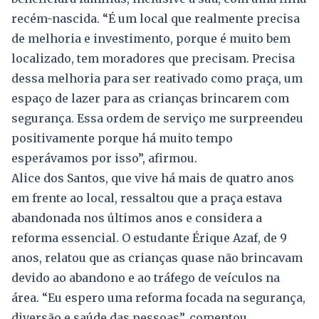
recém-nascida. “É um local que realmente precisa
de melhoria e investimento, porque é muito bem
localizado, tem moradores que precisam. Precisa
dessa melhoria para ser reativado como praça, um
espaço de lazer para as crianças brincarem com
segurança. Essa ordem de serviço me surpreendeu
positivamente porque há muito tempo
esperávamos por isso”, afirmou.
Alice dos Santos, que vive há mais de quatro anos
em frente ao local, ressaltou que a praça estava
abandonada nos últimos anos e considera a
reforma essencial. O estudante Érique Azaf, de 9
anos, relatou que as crianças quase não brincavam
devido ao abandono e ao tráfego de veículos na
área. “Eu espero uma reforma focada na segurança,
diversão e saúde das pessoas”, comentou.