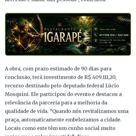
A obra, com prazo estimado de 90 dias para
conclusão, terá investimento de R$ 409.111,20,
recurso destinado pelo deputado federal Lúcio
Mosquini. Ele participou do evento e destacou a
relevância da parceria para a melhoria da
qualidade de vida. “Quando nós revitalizamos uma
praça, automaticamente embelezamos a cidade.
Locais como este têm um cunho social muito