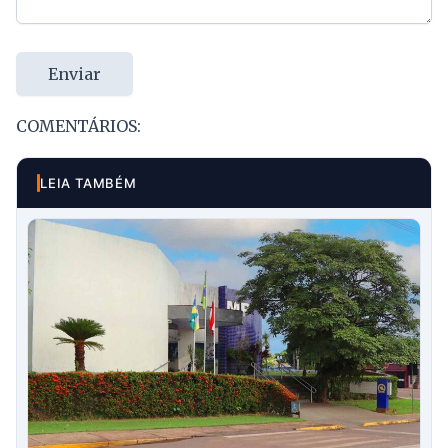
Enviar
COMENTÁRIOS:
LEIA TAMBÉM