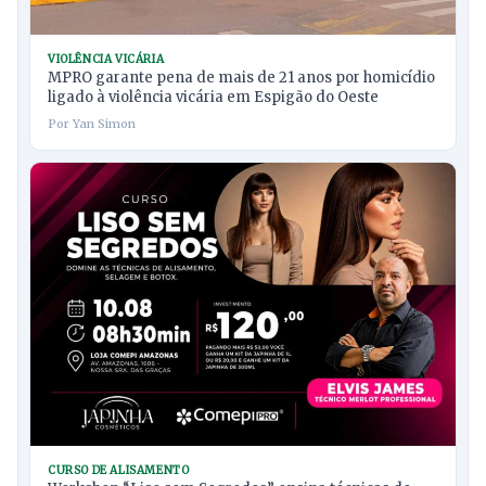
VIOLÊNCIA VICÁRIA
MPRO garante pena de mais de 21 anos por homicídio
ligado à violência vicária em Espigão do Oeste
Por Yan Simon
CURSO DE ALISAMENTO