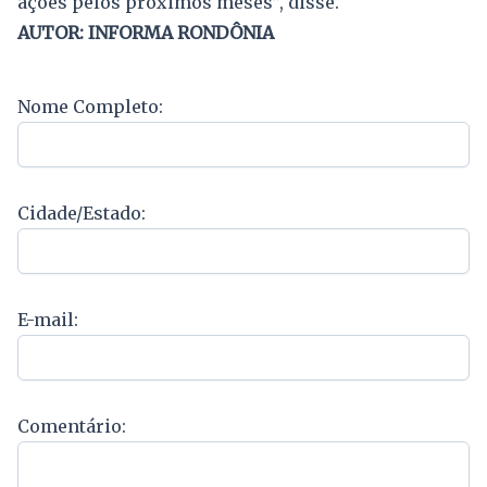
ações pelos próximos meses”, disse.
AUTOR: INFORMA RONDÔNIA
Nome Completo:
Cidade/Estado:
E-mail:
Comentário: