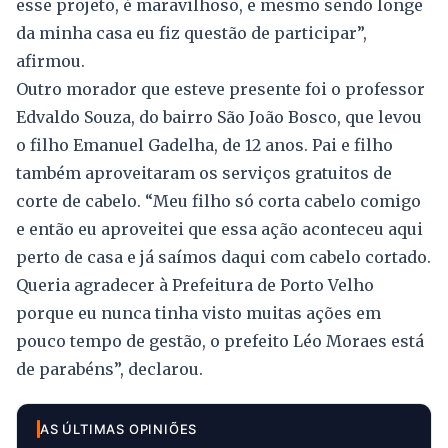
esse projeto, é maravilhoso, e mesmo sendo longe
da minha casa eu fiz questão de participar”,
afirmou.
Outro morador que esteve presente foi o professor
Edvaldo Souza, do bairro São João Bosco, que levou
o filho Emanuel Gadelha, de 12 anos. Pai e filho
também aproveitaram os serviços gratuitos de
corte de cabelo. “Meu filho só corta cabelo comigo
e então eu aproveitei que essa ação aconteceu aqui
perto de casa e já saímos daqui com cabelo cortado.
Queria agradecer à Prefeitura de Porto Velho
porque eu nunca tinha visto muitas ações em
pouco tempo de gestão, o prefeito Léo Moraes está
de parabéns”, declarou.
AS ÚLTIMAS OPINIÕES