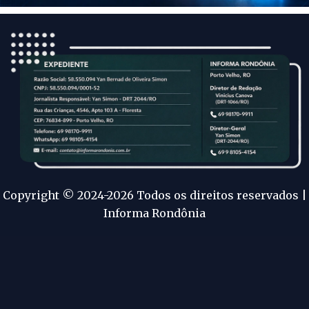
Copyright © 2024-2026 Todos os direitos reservados |
Informa Rondônia