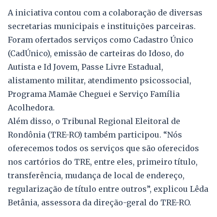
A iniciativa contou com a colaboração de diversas
secretarias municipais e instituições parceiras.
Foram ofertados serviços como Cadastro Único
(CadÚnico), emissão de carteiras do Idoso, do
Autista e Id Jovem, Passe Livre Estadual,
alistamento militar, atendimento psicossocial,
Programa Mamãe Cheguei e Serviço Família
Acolhedora.
Além disso, o Tribunal Regional Eleitoral de
Rondônia (TRE-RO) também participou. “Nós
oferecemos todos os serviços que são oferecidos
nos cartórios do TRE, entre eles, primeiro título,
transferência, mudança de local de endereço,
regularização de título entre outros”, explicou Lêda
Betânia, assessora da direção-geral do TRE-RO.