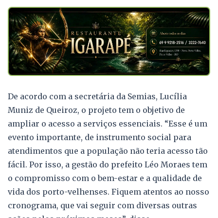
De acordo com a secretária da Semias, Lucília
Muniz de Queiroz, o projeto tem o objetivo de
ampliar o acesso a serviços essenciais. “Esse é um
evento importante, de instrumento social para
atendimentos que a população não teria acesso tão
fácil. Por isso, a gestão do prefeito Léo Moraes tem
o compromisso com o bem-estar e a qualidade de
vida dos porto-velhenses. Fiquem atentos ao nosso
cronograma, que vai seguir com diversas outras