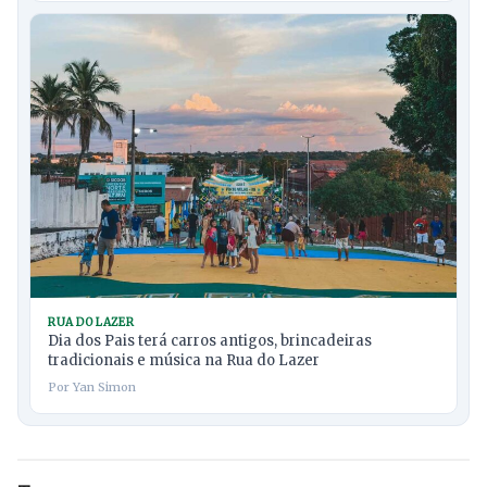
RUA DO LAZER
Dia dos Pais terá carros antigos, brincadeiras
tradicionais e música na Rua do Lazer
Por Yan Simon