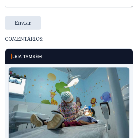
Enviar
COMENTÁRIOS:
LEIA TAMBÉM