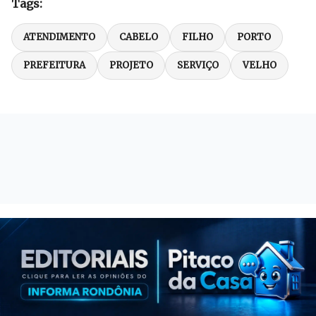
Tags:
ATENDIMENTO
CABELO
FILHO
PORTO
PREFEITURA
PROJETO
SERVIÇO
VELHO