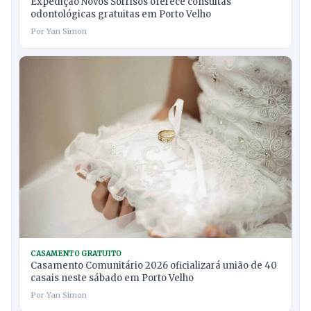
Expedição Novos Sorrisos oferece consultas
odontológicas gratuitas em Porto Velho
Por Yan Simon
CASAMENTO GRATUITO
Casamento Comunitário 2026 oficializará união de 40
casais neste sábado em Porto Velho
Por Yan Simon