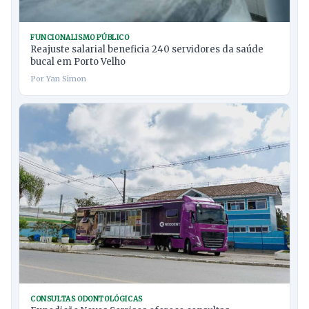
FUNCIONALISMO PÚBLICO
Reajuste salarial beneficia 240 servidores da saúde
bucal em Porto Velho
Por Yan Simon
CONSULTAS ODONTOLÓGICAS