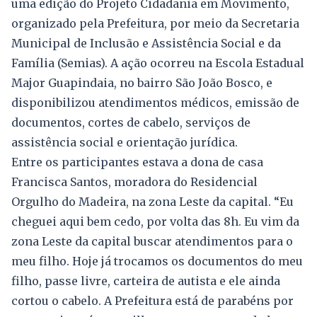
uma edição do Projeto Cidadania em Movimento,
organizado pela Prefeitura, por meio da Secretaria
Municipal de Inclusão e Assistência Social e da
Família (Semias). A ação ocorreu na Escola Estadual
Major Guapindaia, no bairro São João Bosco, e
disponibilizou atendimentos médicos, emissão de
documentos, cortes de cabelo, serviços de
assistência social e orientação jurídica.
Entre os participantes estava a dona de casa
Francisca Santos, moradora do Residencial
Orgulho do Madeira, na zona Leste da capital. “Eu
cheguei aqui bem cedo, por volta das 8h. Eu vim da
zona Leste da capital buscar atendimentos para o
meu filho. Hoje já trocamos os documentos do meu
filho, passe livre, carteira de autista e ele ainda
cortou o cabelo. A Prefeitura está de parabéns por