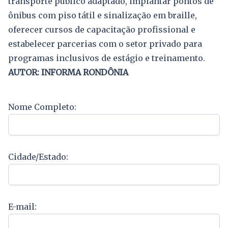
transporte público adaptado, implantar pontos de
ônibus com piso tátil e sinalização em braille,
oferecer cursos de capacitação profissional e
estabelecer parcerias com o setor privado para
programas inclusivos de estágio e treinamento.
AUTOR: INFORMA RONDÔNIA
Nome Completo:
Cidade/Estado:
E-mail: