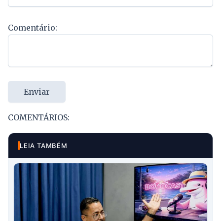
Comentário:
Enviar
COMENTÁRIOS:
LEIA TAMBÉM