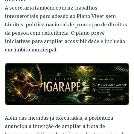
A secretaria também conduz trabalhos
intersetoriais para adesão ao Plano Viver sem
Limites, política nacional de promoção de direitos
da pessoa com deficiência. O plano prevê
iniciativas para ampliar acessibilidade e inclusão
em âmbito municipal.
Além das medidas já executadas, a prefeitura
anunciou a intenção de ampliar a frota de