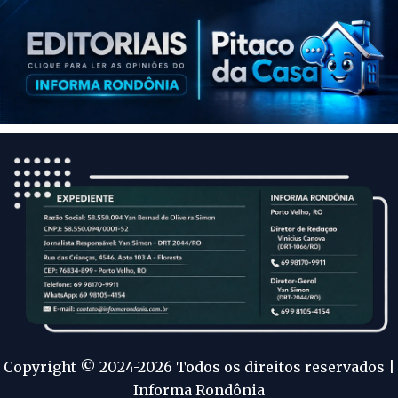
Copyright © 2024-2026 Todos os direitos reservados |
Informa Rondônia