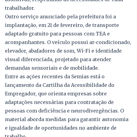
trabalhador.
Outro serviço anunciado pela prefeitura foi a
implantação, em 21 de fevereiro, de transporte
adaptado gratuito para pessoas com TEA e
acompanhantes. O veículo possui ar-condicionado,
elevador, abafadores de som, Wi-Fi e identidade
visual diferenciada, projetado para atender
demandas sensoriais e de mobilidade.
Entre as ações recentes da Semias está o
lançamento da Cartilha da Acessibilidade do
Empregador, que orienta empresas sobre
adaptações necessárias para contratação de
pessoas com deficiência e neurodivergências. O
material aborda medidas para garantir autonomia
e igualdade de oportunidades no ambiente de
trabalho.