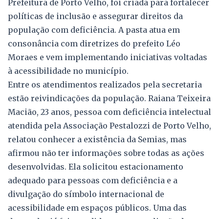
Prefeitura de Porto Velho, foi criada para fortalecer
políticas de inclusão e assegurar direitos da
população com deficiência. A pasta atua em
consonância com diretrizes do prefeito Léo
Moraes e vem implementando iniciativas voltadas
à acessibilidade no município.
Entre os atendimentos realizados pela secretaria
estão reivindicações da população. Raiana Teixeira
Macião, 23 anos, pessoa com deficiência intelectual
atendida pela Associação Pestalozzi de Porto Velho,
relatou conhecer a existência da Semias, mas
afirmou não ter informações sobre todas as ações
desenvolvidas. Ela solicitou estacionamento
adequado para pessoas com deficiência e a
divulgação do símbolo internacional de
acessibilidade em espaços públicos. Uma das