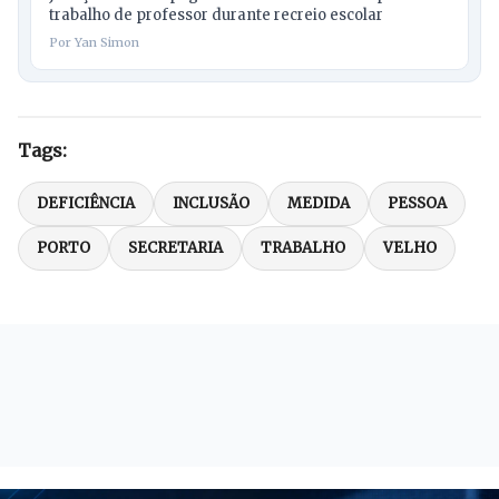
trabalho de professor durante recreio escolar
Por Yan Simon
Tags:
DEFICIÊNCIA
INCLUSÃO
MEDIDA
PESSOA
PORTO
SECRETARIA
TRABALHO
VELHO