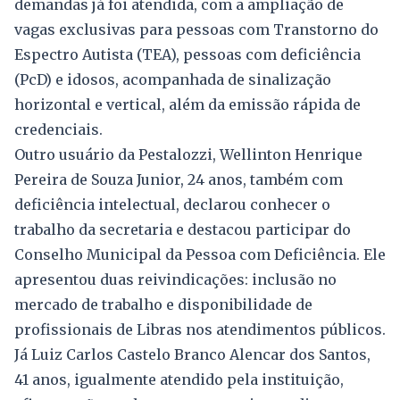
demandas já foi atendida, com a ampliação de
vagas exclusivas para pessoas com Transtorno do
Espectro Autista (TEA), pessoas com deficiência
(PcD) e idosos, acompanhada de sinalização
horizontal e vertical, além da emissão rápida de
credenciais.
Outro usuário da Pestalozzi, Wellinton Henrique
Pereira de Souza Junior, 24 anos, também com
deficiência intelectual, declarou conhecer o
trabalho da secretaria e destacou participar do
Conselho Municipal da Pessoa com Deficiência. Ele
apresentou duas reivindicações: inclusão no
mercado de trabalho e disponibilidade de
profissionais de Libras nos atendimentos públicos.
Já Luiz Carlos Castelo Branco Alencar dos Santos,
41 anos, igualmente atendido pela instituição,