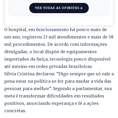
VER TODAS AS OPINIÕES
O hospital, em funcionamento há pouco mais de
um ano, registrou 13 mil atendimentos e mais de 58
mil procedimentos. De acordo com informações
divulgadas, o local dispõe de equipamentos
importados da Suíça, tecnologia pouco disponível
até mesmo em redes privadas brasileiras.
Sílvia Cristina declarou: “Digo sempre que só vale a
pena estar na política se for para mudar a vida das
pessoas para melhor”. Segundo a parlamentar, sua
meta é transformar dificuldades em resultados
positivos, associando esperança e fé a ações
concretas.