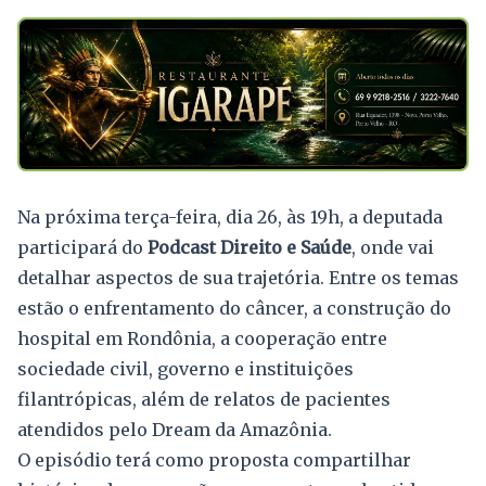
Na próxima terça-feira, dia 26, às 19h, a deputada
participará do
Podcast Direito e Saúde
, onde vai
detalhar aspectos de sua trajetória. Entre os temas
estão o enfrentamento do câncer, a construção do
hospital em Rondônia, a cooperação entre
sociedade civil, governo e instituições
filantrópicas, além de relatos de pacientes
atendidos pelo Dream da Amazônia.
O episódio terá como proposta compartilhar