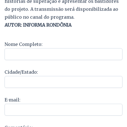
histórias de superação e apresentar os bastidores
do projeto. A transmissão será disponibilizada ao
público no canal do programa.
AUTOR: INFORMA RONDÔNIA
Nome Completo:
Cidade/Estado:
E-mail: