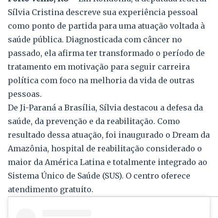
Sílvia Cristina descreve sua experiência pessoal
como ponto de partida para uma atuação voltada à
saúde pública. Diagnosticada com câncer no
passado, ela afirma ter transformado o período de
tratamento em motivação para seguir carreira
política com foco na melhoria da vida de outras
pessoas.
De Ji-Paraná a Brasília, Sílvia destacou a defesa da
saúde, da prevenção e da reabilitação. Como
resultado dessa atuação, foi inaugurado o Dream da
Amazônia, hospital de reabilitação considerado o
maior da América Latina e totalmente integrado ao
Sistema Único de Saúde (SUS). O centro oferece
atendimento gratuito.