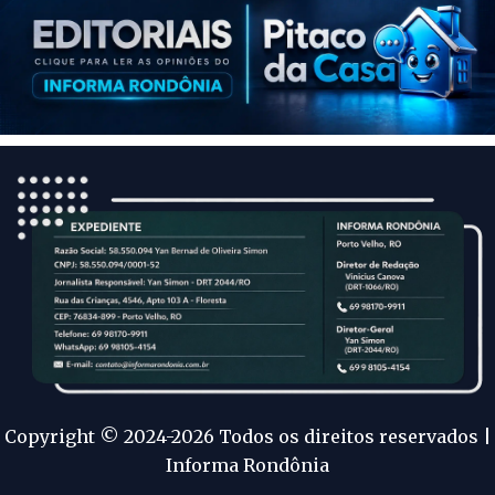
Copyright © 2024-2026 Todos os direitos reservados |
Informa Rondônia