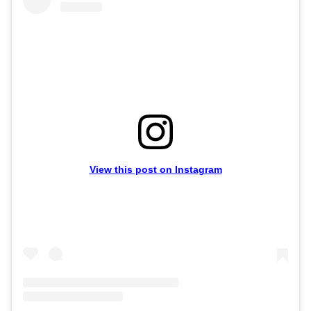
View this post on Instagram