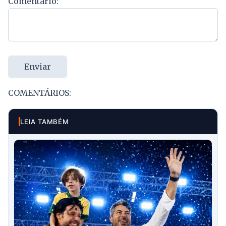
Comentário:
Enviar
COMENTÁRIOS:
LEIA TAMBÉM