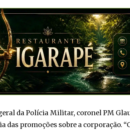
ral da Polícia Militar, coronel PM Gla
cia das promoções sobre a corporação. 