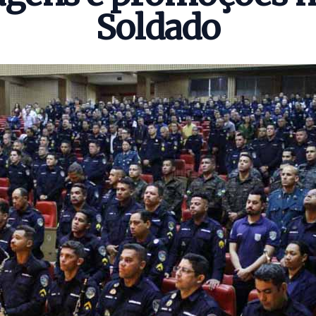
Soldado