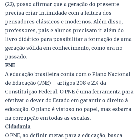
(22), posso afirmar que a geração do presente
precisa criar intimidade com a leitura dos
pensadores clássicos e modernos. Além disso,
professores, pais e alunos precisam ir além do
livro didático para possibilitar a formação de uma
geração sólida em conhecimento, como era no
passado.
PNE
A educação brasileira conta com o Plano Nacional
de Educação (PNE) – artigos 208 e 214 da
Constituição Federal. O PNE é uma ferramenta para
efetivar o dever do Estado em garantir o direito à
educação. O plano é vistoso no papel, mas esbarra
na corrupção em todas as escalas.
Cidadania
O PNE, ao definir metas para a educação, busca