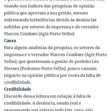
voando nos índices das pesquisas de opinião
pública que aprovam a sua gestão, mesmo
enfrentando turbulências devido às denúncias
sofridas por setores da imprensa e do vereador
Marcos Combate (Agir-Porto Velho).
Causa
Para alguns analistas da pesquisa, os setores da
imprensa e o vereador Marcos Combate (Agir-Porto
Velho), que questionam a gestão do prefeito Léo
Moraes (Podemos-Porto Velho), pouco causam
impacto na opinião pública por conta da falta de
credibilidade.
Credibilidade
Discordo dessa leitura em relação à falta de
credibilidade. A denúncia, sendo real e
prosperando nas esferas judiciais, gera, sim,