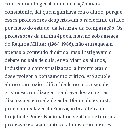
conhecimento geral, uma formação mais
consistente, daí quem ganhava era o aluno, porque
esses professores despertavam o raciocínio crítico
por meio do estudo, da leitura e da comparação. Os
professores da minha época, mesmo sob ameaça
do Regime Militar (1964-1986), não entregavam
apenas o conteúdo didático, mas instigavam o
debate na sala de aula, envolviam os alunos,
induziam a contextualização, a interpretar e
desenvolver o pensamento crítico. Até aquele
aluno com maior dificuldade no processo de
ensino-aprendizagem ganhava destaque nas
discussões em sala de aula. Diante do exposto,
precisamos fazer da Educação brasileira um
Projeto de Poder Nacional no sentido de termos
professores fascinantes e alunos com mentes