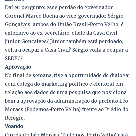
Daí eu pergunto: esse perdão do governador
Coronel Marco Rocha ao vice-governador Sérgio
Gonçalves, ambos do União Brasil-Porto Velho, é
extensivo ao ex-secretário-chefe da Casa Civil,
Júnior Gonçalves? Júnior também está perdoado,
volta a ocupar a Casa Civil? Sérgio volta a ocupar a
SEDEC?
Aprovação
No final de semana, tive a oportunidade de dialogar
com colega do marketing político e eleitoral em
relação aos dados de uma pesquisa que posiciona
bem a aprovação da administração do prefeito Léo
Moraes (Podemos-Porto Velho) frente ao Prédio do
Relógio.
Voando
O prefeito Léo Moraes (Podemos-Porto Velho) está