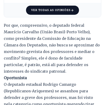
VER TODAS AS OPINIÕES
Por que, compreensivo, o deputado federal
Maurício Carvalho (União Brasil-Porto Velho),
como presidente da Comissão de Educação na
Câmara dos Deputados, não busca se aproximar do
movimento grevista dos professores e mediar o
conflito? Simples, ele é dono de faculdade
particular, é patrão, está ali para defender os
interesses do sindicato patronal.
Oportunista
O deputado estadual Rodrigo Camargo
(Republicanos-Ariquemes) se assanhou para
defender a greve dos professores, mas foi visto
pela categoria como oportunista querendo tirar