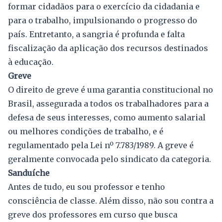
formar cidadãos para o exercício da cidadania e
para o trabalho, impulsionando o progresso do
país. Entretanto, a sangria é profunda e falta
fiscalização da aplicação dos recursos destinados
à educação.
Greve
O direito de greve é ​​uma garantia constitucional no
Brasil, assegurada a todos os trabalhadores para a
defesa de seus interesses, como aumento salarial
ou melhores condições de trabalho, e é
regulamentado pela Lei nº 7.783/1989. A greve é
geralmente convocada pelo sindicato da categoria.
Sanduíche
Antes de tudo, eu sou professor e tenho
consciência de classe. Além disso, não sou contra a
greve dos professores em curso que busca