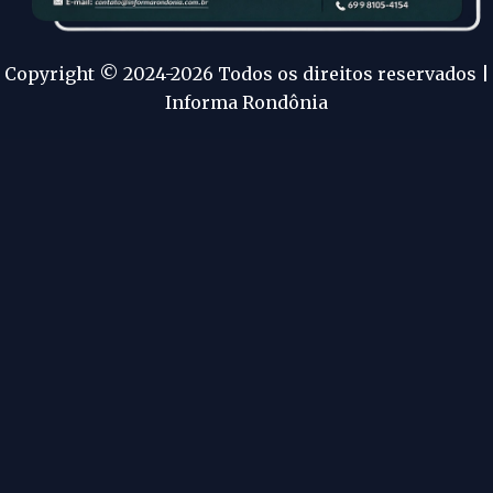
Copyright © 2024-2026 Todos os direitos reservados |
Informa Rondônia