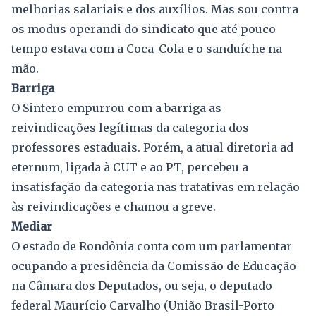
melhorias salariais e dos auxílios. Mas sou contra
os modus operandi do sindicato que até pouco
tempo estava com a Coca-Cola e o sanduíche na
mão.
Barriga
O Sintero empurrou com a barriga as
reivindicações legítimas da categoria dos
professores estaduais. Porém, a atual diretoria ad
eternum, ligada à CUT e ao PT, percebeu a
insatisfação da categoria nas tratativas em relação
às reivindicações e chamou a greve.
Mediar
O estado de Rondônia conta com um parlamentar
ocupando a presidência da Comissão de Educação
na Câmara dos Deputados, ou seja, o deputado
federal Maurício Carvalho (União Brasil-Porto