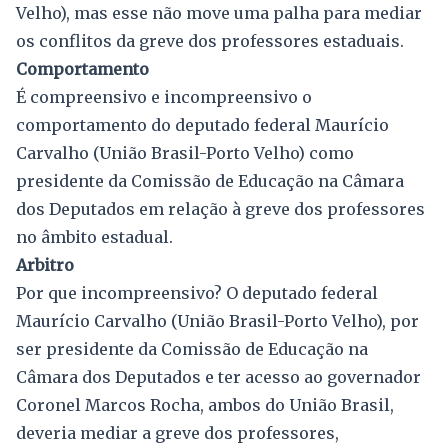
Velho), mas esse não move uma palha para mediar
os conflitos da greve dos professores estaduais.
Comportamento
É compreensivo e incompreensivo o
comportamento do deputado federal Maurício
Carvalho (União Brasil-Porto Velho) como
presidente da Comissão de Educação na Câmara
dos Deputados em relação à greve dos professores
no âmbito estadual.
Arbitro
Por que incompreensivo? O deputado federal
Maurício Carvalho (União Brasil-Porto Velho), por
ser presidente da Comissão de Educação na
Câmara dos Deputados e ter acesso ao governador
Coronel Marcos Rocha, ambos do União Brasil,
deveria mediar a greve dos professores,