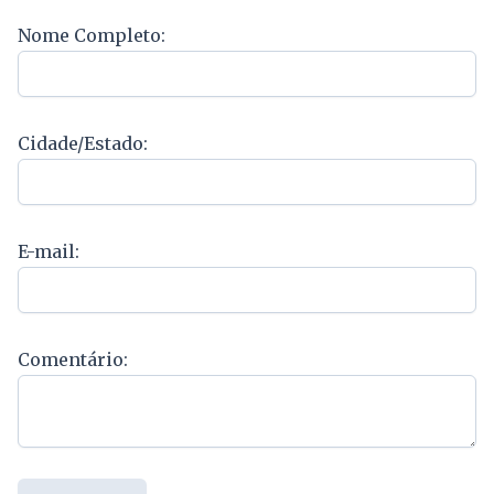
Nome Completo:
Cidade/Estado:
E-mail:
Comentário: