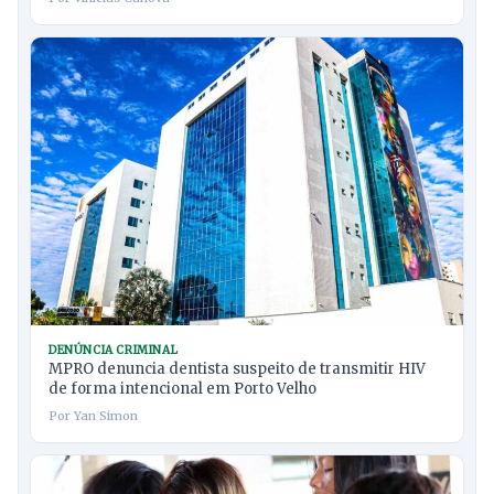
DENÚNCIA CRIMINAL
MPRO denuncia dentista suspeito de transmitir HIV
de forma intencional em Porto Velho
Por Yan Simon