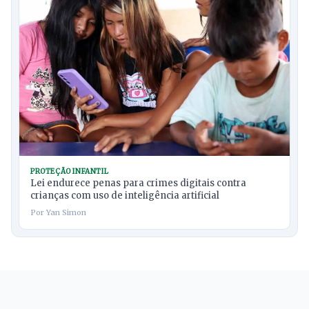
PROTEÇÃO INFANTIL
Lei endurece penas para crimes digitais contra
crianças com uso de inteligência artificial
Por Yan Simon