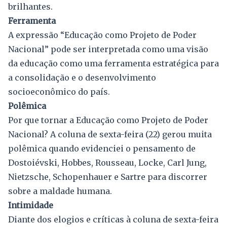
brilhantes.
Ferramenta
A expressão “Educação como Projeto de Poder
Nacional” pode ser interpretada como uma visão
da educação como uma ferramenta estratégica para
a consolidação e o desenvolvimento
socioeconômico do país.
Polêmica
Por que tornar a Educação como Projeto de Poder
Nacional? A coluna de sexta-feira (22) gerou muita
polêmica quando evidenciei o pensamento de
Dostoiévski, Hobbes, Rousseau, Locke, Carl Jung,
Nietzsche, Schopenhauer e Sartre para discorrer
sobre a maldade humana.
Intimidade
Diante dos elogios e críticas à coluna de sexta-feira