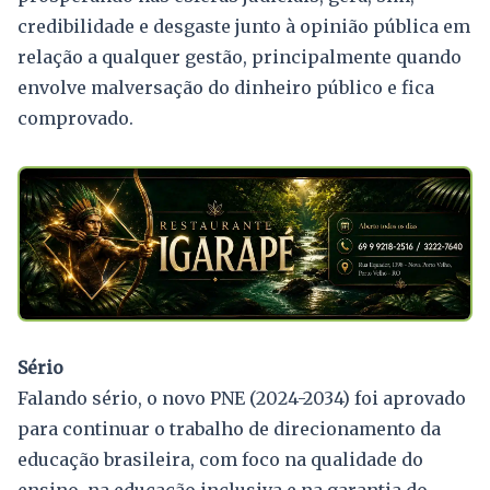
credibilidade e desgaste junto à opinião pública em
relação a qualquer gestão, principalmente quando
envolve malversação do dinheiro público e fica
comprovado.
Sério
Falando sério, o novo PNE (2024-2034) foi aprovado
para continuar o trabalho de direcionamento da
educação brasileira, com foco na qualidade do
ensino, na educação inclusiva e na garantia do