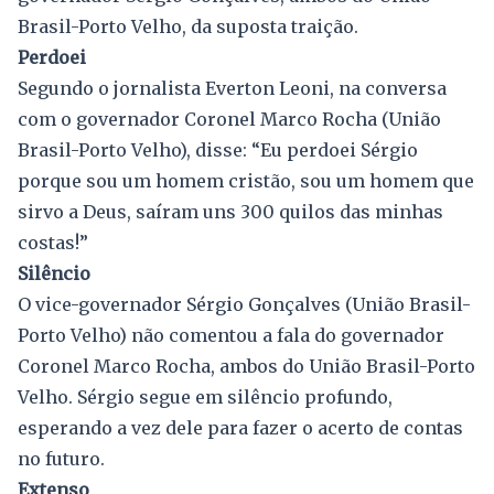
Brasil-Porto Velho, da suposta traição.
Perdoei
Segundo o jornalista Everton Leoni, na conversa
com o governador Coronel Marco Rocha (União
Brasil-Porto Velho), disse: “Eu perdoei Sérgio
porque sou um homem cristão, sou um homem que
sirvo a Deus, saíram uns 300 quilos das minhas
costas!”
Silêncio
O vice-governador Sérgio Gonçalves (União Brasil-
Porto Velho) não comentou a fala do governador
Coronel Marco Rocha, ambos do União Brasil-Porto
Velho. Sérgio segue em silêncio profundo,
esperando a vez dele para fazer o acerto de contas
no futuro.
Extenso