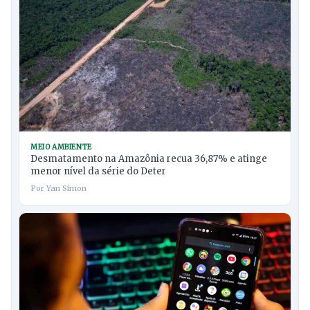
MEIO AMBIENTE
Desmatamento na Amazônia recua 36,87% e atinge
menor nível da série do Deter
Por Yan Simon