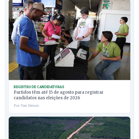
REGISTRO DE CANDIDATURAS
Partidos têm até 15 de agosto para registrar
candidatos nas eleições de 2026
Por Yan Simon