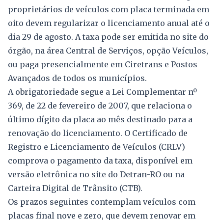
proprietários de veículos com placa terminada em
oito devem regularizar o licenciamento anual até o
dia 29 de agosto. A taxa pode ser emitida no site do
órgão, na área Central de Serviços, opção Veículos,
ou paga presencialmente em Ciretrans e Postos
Avançados de todos os municípios.
A obrigatoriedade segue a Lei Complementar nº
369, de 22 de fevereiro de 2007, que relaciona o
último dígito da placa ao mês destinado para a
renovação do licenciamento. O Certificado de
Registro e Licenciamento de Veículos (CRLV)
comprova o pagamento da taxa, disponível em
versão eletrônica no site do Detran-RO ou na
Carteira Digital de Trânsito (CTB).
Os prazos seguintes contemplam veículos com
placas final nove e zero, que devem renovar em