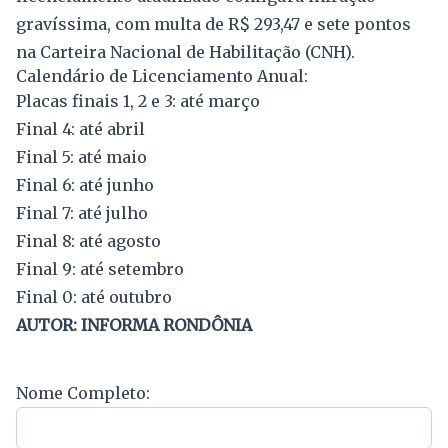
gravíssima, com multa de R$ 293,47 e sete pontos
na Carteira Nacional de Habilitação (CNH).
Calendário de Licenciamento Anual:
Placas finais 1, 2 e 3: até março
Final 4: até abril
Final 5: até maio
Final 6: até junho
Final 7: até julho
Final 8: até agosto
Final 9: até setembro
Final 0: até outubro
AUTOR: INFORMA RONDÔNIA
Nome Completo: