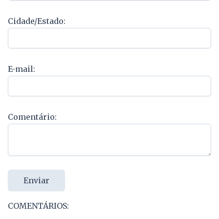
Cidade/Estado:
E-mail:
Comentário:
Enviar
COMENTÁRIOS: