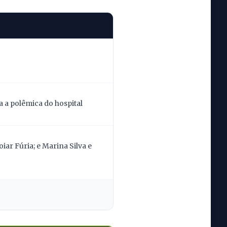
 a polêmica do hospital
ar Fúria; e Marina Silva e