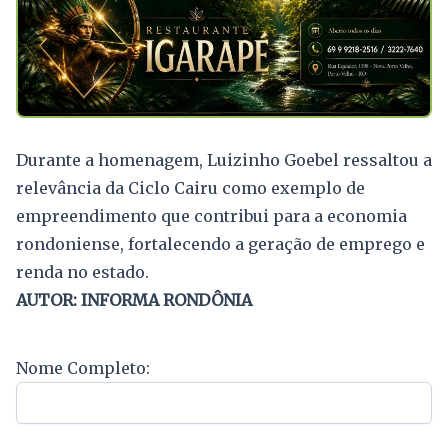
Durante a homenagem, Luizinho Goebel ressaltou a
relevância da Ciclo Cairu como exemplo de
empreendimento que contribui para a economia
rondoniense, fortalecendo a geração de emprego e
renda no estado.
AUTOR: INFORMA RONDÔNIA
Nome Completo: