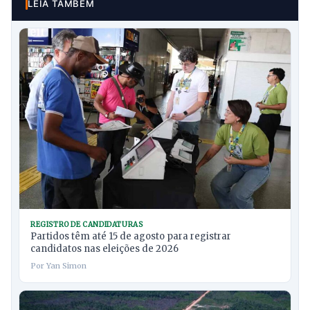
LEIA TAMBÉM
REGISTRO DE CANDIDATURAS
Partidos têm até 15 de agosto para registrar
candidatos nas eleições de 2026
Por Yan Simon