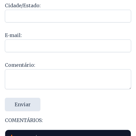
Cidade/Estado:
E-mail:
Comentário:
Enviar
COMENTÁRIOS: