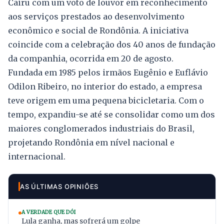
Cairu com um voto de louvor em reconhecimento
aos serviços prestados ao desenvolvimento
econômico e social de Rondônia. A iniciativa
coincide com a celebração dos 40 anos de fundação
da companhia, ocorrida em 20 de agosto.
Fundada em 1985 pelos irmãos Eugênio e Euflávio
Odilon Ribeiro, no interior do estado, a empresa
teve origem em uma pequena bicicletaria. Com o
tempo, expandiu-se até se consolidar como um dos
maiores conglomerados industriais do Brasil,
projetando Rondônia em nível nacional e
internacional.
AS ÚLTIMAS OPINIÕES
A VERDADE QUE DÓI
Lula ganha, mas sofrerá um golpe