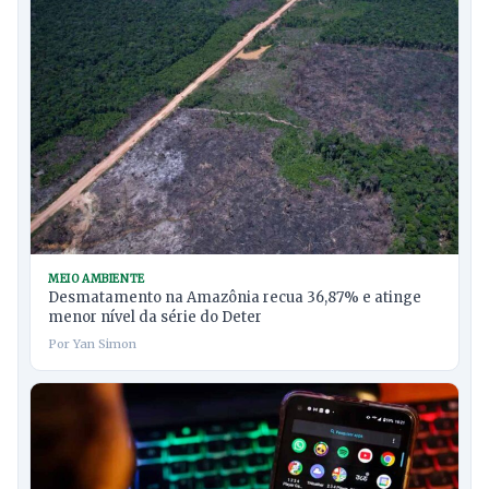
MEIO AMBIENTE
Desmatamento na Amazônia recua 36,87% e atinge
menor nível da série do Deter
Por Yan Simon