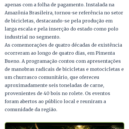
apenas com a folha de pagamento. Instalada na
Amazônia Brasileira, tornou-se referência no setor
de bicicletas, destacando-se pela produção em
larga escala e pela inserção do estado como polo
industrial no segmento.
As comemorações de quatro décadas de existência
ocorreram ao longo de quatro dias, em Pimenta
Bueno. A programação contou com apresentações
de manobras radicais de bicicletas e motocicletas e
um churrasco comunitário, que ofereceu
aproximadamente seis toneladas de carne,
provenientes de 40 bois no rolete. Os eventos
foram abertos ao público local e reuniram a
comunidade da região.