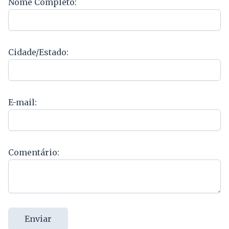
Nome Completo:
Cidade/Estado:
E-mail:
Comentário:
Enviar