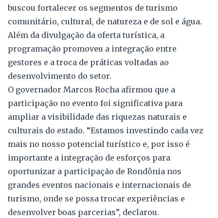
buscou fortalecer os segmentos de turismo
comunitário, cultural, de natureza e de sol e água.
Além da divulgação da oferta turística, a
programação promoveu a integração entre
gestores e a troca de práticas voltadas ao
desenvolvimento do setor.
O governador Marcos Rocha afirmou que a
participação no evento foi significativa para
ampliar a visibilidade das riquezas naturais e
culturais do estado. “Estamos investindo cada vez
mais no nosso potencial turístico e, por isso é
importante a integração de esforços para
oportunizar a participação de Rondônia nos
grandes eventos nacionais e internacionais de
turismo, onde se possa trocar experiências e
desenvolver boas parcerias”, declarou.