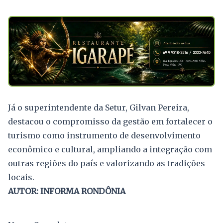
Já o superintendente da Setur, Gilvan Pereira,
destacou o compromisso da gestão em fortalecer o
turismo como instrumento de desenvolvimento
econômico e cultural, ampliando a integração com
outras regiões do país e valorizando as tradições
locais.
AUTOR: INFORMA RONDÔNIA