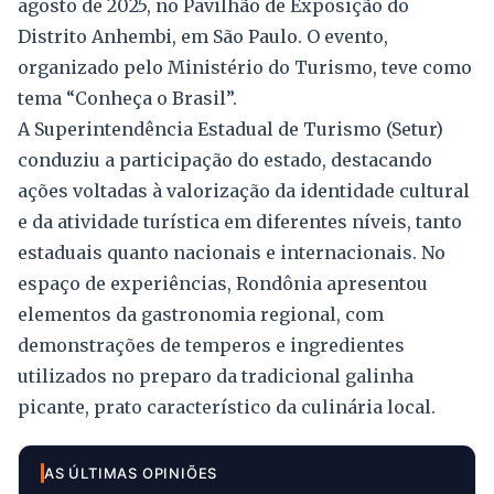
agosto de 2025, no Pavilhão de Exposição do
Distrito Anhembi, em São Paulo. O evento,
organizado pelo Ministério do Turismo, teve como
tema “Conheça o Brasil”.
A Superintendência Estadual de Turismo (Setur)
conduziu a participação do estado, destacando
ações voltadas à valorização da identidade cultural
e da atividade turística em diferentes níveis, tanto
estaduais quanto nacionais e internacionais. No
espaço de experiências, Rondônia apresentou
elementos da gastronomia regional, com
demonstrações de temperos e ingredientes
utilizados no preparo da tradicional galinha
picante, prato característico da culinária local.
AS ÚLTIMAS OPINIÕES