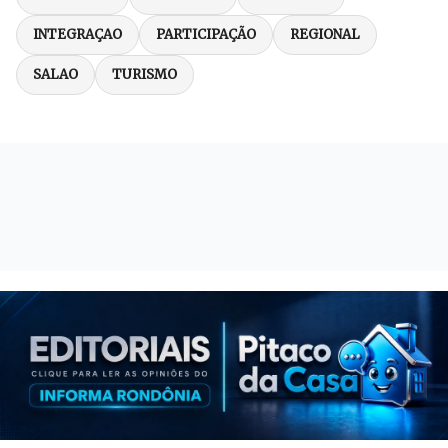
INTEGRAÇAO
PARTICIPAÇÃO
REGIONAL
SALAO
TURISMO