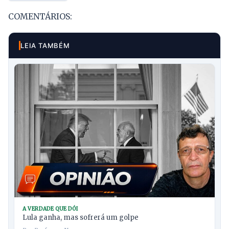
COMENTÁRIOS:
LEIA TAMBÉM
A VERDADE QUE DÓI
Lula ganha, mas sofrerá um golpe