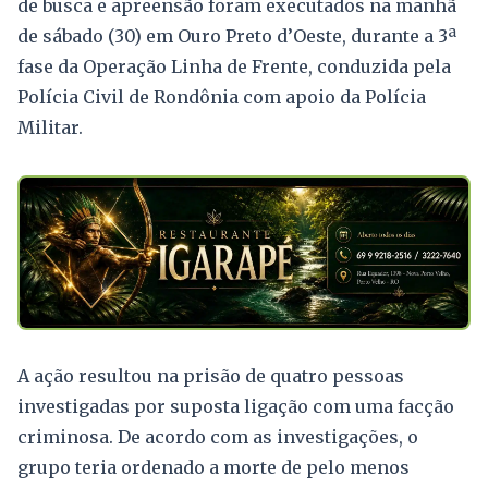
de busca e apreensão foram executados na manhã
de sábado (30) em Ouro Preto d’Oeste, durante a 3ª
fase da Operação Linha de Frente, conduzida pela
Polícia Civil de Rondônia com apoio da Polícia
Militar.
A ação resultou na prisão de quatro pessoas
investigadas por suposta ligação com uma facção
criminosa. De acordo com as investigações, o
grupo teria ordenado a morte de pelo menos