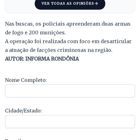
VER TODAS AS OPINIÕES
Nas buscas, os policiais apreenderam duas armas
de fogo e 200 munições.
A operação foi realizada com foco em desarticular
a atuação de facções criminosas na região.
AUTOR: INFORMA RONDÔNIA
Nome Completo:
Cidade/Estado: