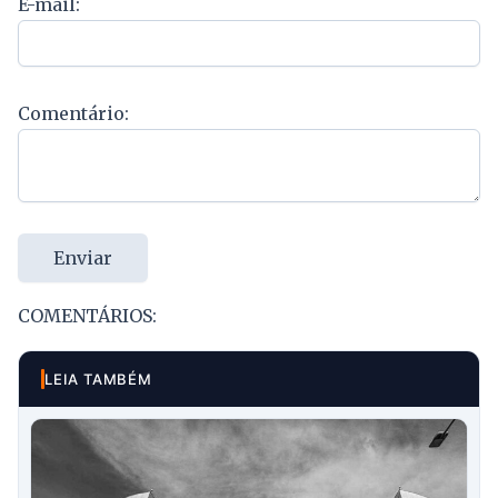
E-mail:
Comentário:
Enviar
COMENTÁRIOS:
LEIA TAMBÉM