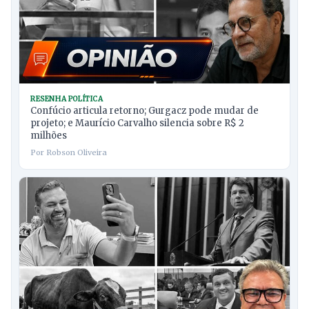
RESENHA POLÍTICA
Confúcio articula retorno; Gurgacz pode mudar de
projeto; e Maurício Carvalho silencia sobre R$ 2
milhões
Por Robson Oliveira