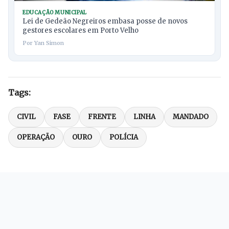
EDUCAÇÃO MUNICIPAL
Lei de Gedeão Negreiros embasa posse de novos
gestores escolares em Porto Velho
Por Yan Simon
Tags:
CIVIL
FASE
FRENTE
LINHA
MANDADO
OPERAÇÃO
OURO
POLÍCIA