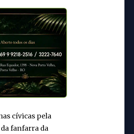
as cívicas pela
 da fanfarra da