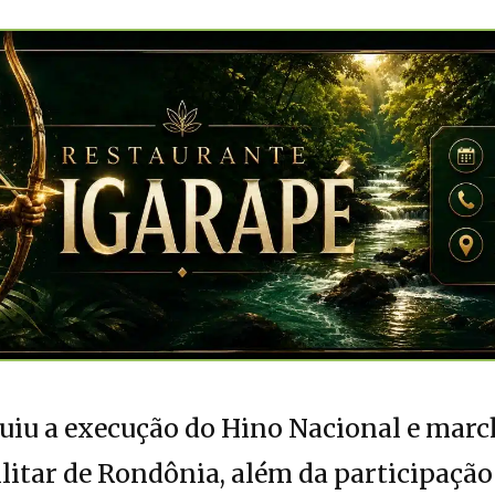
iu a execução do Hino Nacional e march
litar de Rondônia, além da participação