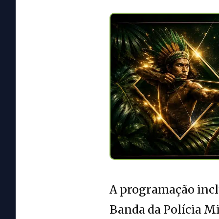
A programação inclu
Banda da Polícia Mi