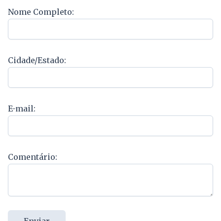
Nome Completo:
Cidade/Estado:
E-mail:
Comentário:
Enviar