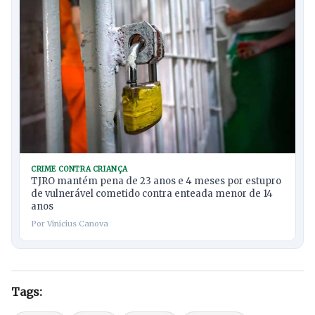
CRIME CONTRA CRIANÇA
TJRO mantém pena de 23 anos e 4 meses por estupro
de vulnerável cometido contra enteada menor de 14
anos
Por Vinicius Canova
Tags: