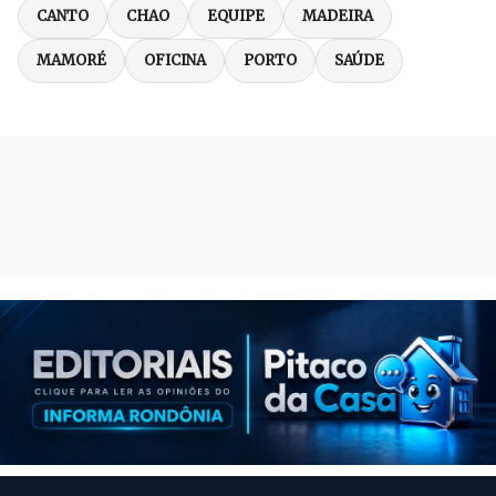
CANTO
CHAO
EQUIPE
MADEIRA
MAMORÉ
OFICINA
PORTO
SAÚDE