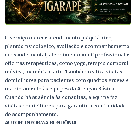
O serviço oferece atendimento psiquiátrico,
plantão psicológico, avaliação e acompanhamento
em saúde mental, atendimento multiprofissional e
oficinas terapêuticas, como yoga, terapia corporal,
música, memória e arte. Também realiza visitas
domiciliares para pacientes com quadros graves e
matriciamento às equipes da Atenção Básica.
Quando há ausência às consultas, a equipe faz
visitas domiciliares para garantir a continuidade
do acompanhamento.
AUTOR: INFORMA RONDÔNIA