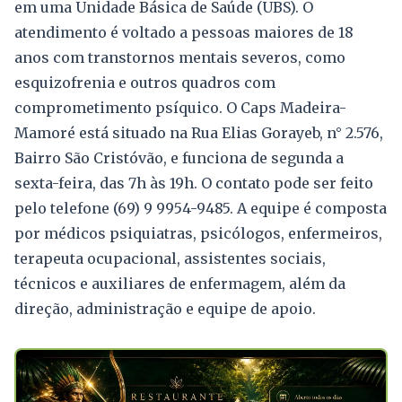
em uma Unidade Básica de Saúde (UBS). O
atendimento é voltado a pessoas maiores de 18
anos com transtornos mentais severos, como
esquizofrenia e outros quadros com
comprometimento psíquico. O Caps Madeira-
Mamoré está situado na Rua Elias Gorayeb, n° 2.576,
Bairro São Cristóvão, e funciona de segunda a
sexta-feira, das 7h às 19h. O contato pode ser feito
pelo telefone (69) 9 9954-9485. A equipe é composta
por médicos psiquiatras, psicólogos, enfermeiros,
terapeuta ocupacional, assistentes sociais,
técnicos e auxiliares de enfermagem, além da
direção, administração e equipe de apoio.