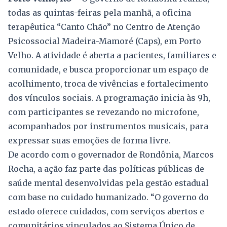
todas as quintas-feiras pela manhã, a oficina
terapêutica “Canto Chão” no Centro de Atenção
Psicossocial Madeira-Mamoré (Caps), em Porto
Velho. A atividade é aberta a pacientes, familiares e
comunidade, e busca proporcionar um espaço de
acolhimento, troca de vivências e fortalecimento
dos vínculos sociais. A programação inicia às 9h,
com participantes se revezando no microfone,
acompanhados por instrumentos musicais, para
expressar suas emoções de forma livre.
De acordo com o governador de Rondônia, Marcos
Rocha, a ação faz parte das políticas públicas de
saúde mental desenvolvidas pela gestão estadual
com base no cuidado humanizado. “O governo do
estado oferece cuidados, com serviços abertos e
comunitários vinculados ao Sistema Único de