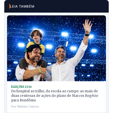
LEIA TAMBÉM
ELEIÇÕES 2026
Do hospital ao trilho, da escola ao campo: as mais de
duas centenas de ações do plano de Marcos Rogério
para Rondônia
Por Vinicius Canova