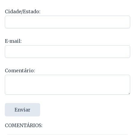
Cidade/Estado:
E-mail:
Comentário:
Enviar
COMENTÁRIOS: