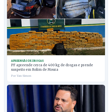
APREENSÃO DE DROGAS
PF apreende cerca de 400 kg de drogas e prende
suspeito em Rolim de Moura
Por Yan Simon