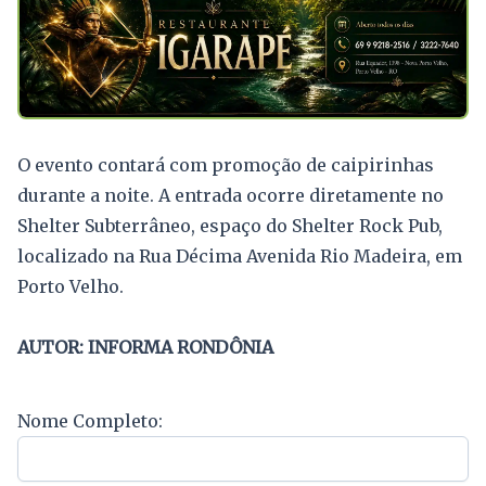
O evento contará com promoção de caipirinhas
durante a noite. A entrada ocorre diretamente no
Shelter Subterrâneo, espaço do Shelter Rock Pub,
localizado na Rua Décima Avenida Rio Madeira, em
Porto Velho.
AUTOR: INFORMA RONDÔNIA
Nome Completo: