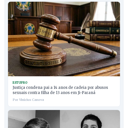
ESTUPRO
Justiça condena pai a 14 anos de cadeia por abusos
sexuais contra filha de 13 anos em Ji-Paraná
Por Vinicius Canova