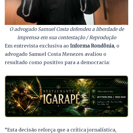
O advogado Samuel Costa defendeu a liberdade de
imprensa em sua contestação / Reprodução
Em entrevista exclusiva ao
Informa Rondônia
, o
advogado Samuel Costa Menezes avaliou o
resultado como positivo para a democracia:
“Esta decisão reforça que a crítica jornalística,