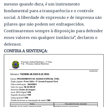
mesmo quando dura, é um instrumento
fundamental para a transparência e o controle
social. A liberdade de expressão e de imprensa são
pilares que não podem ser enfraquecidos.
Continuaremos sempre à disposição para defender
esses valores em qualquer instância”, declarou o
defensor.
CONFIRA A SENTENÇA: