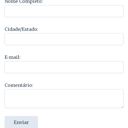
Nome Completo:
Cidade/Estado:
E-mail:
Comentário:
Enviar