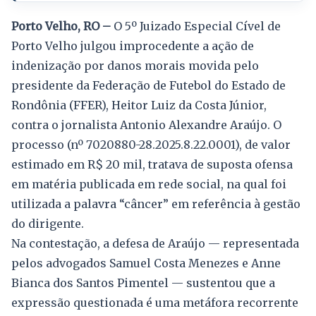
Porto Velho, RO –
O 5º Juizado Especial Cível de
Porto Velho julgou improcedente a ação de
indenização por danos morais movida pelo
presidente da Federação de Futebol do Estado de
Rondônia (FFER), Heitor Luiz da Costa Júnior,
contra o jornalista Antonio Alexandre Araújo. O
processo (nº 7020880-28.2025.8.22.0001), de valor
estimado em R$ 20 mil, tratava de suposta ofensa
em matéria publicada em rede social, na qual foi
utilizada a palavra “câncer” em referência à gestão
do dirigente.
Na contestação, a defesa de Araújo — representada
pelos advogados Samuel Costa Menezes e Anne
Bianca dos Santos Pimentel — sustentou que a
expressão questionada é uma metáfora recorrente