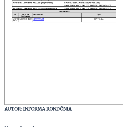
AUTOR: INFORMA RONDÔNIA