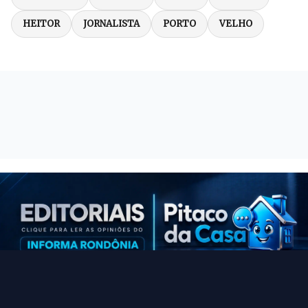
HEITOR
JORNALISTA
PORTO
VELHO