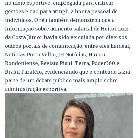
no meio esportivo, empregada para criticar
gestões e não para atingir a honra pessoal de
indivíduos. O réu também demonstrou que a
informação sobre aumento salarial de Heitor Luiz
da Costa Júnior havia sido veiculada por diversos
outros portais de comunicação, entre eles Euideal,
Notícias Porto Velho, JH Notícias, Humor
Rondoniense, Revista Piauí, Terra, Poder360 e
Brasil Paralelo, evidenciando que o conteúdo fazia
parte de um debate público mais amplo sobre
administração esportiva.