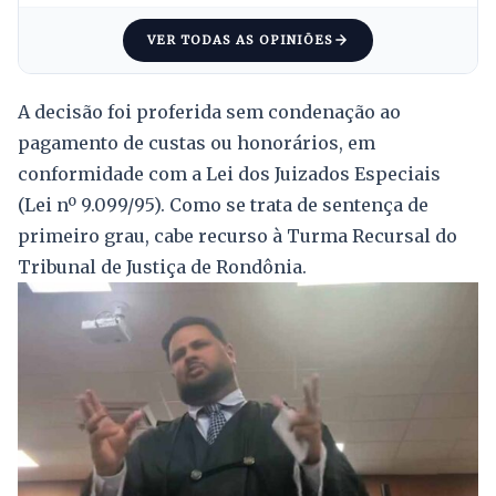
VER TODAS AS OPINIÕES
A decisão foi proferida sem condenação ao
pagamento de custas ou honorários, em
conformidade com a Lei dos Juizados Especiais
(Lei nº 9.099/95). Como se trata de sentença de
primeiro grau, cabe recurso à Turma Recursal do
Tribunal de Justiça de Rondônia.