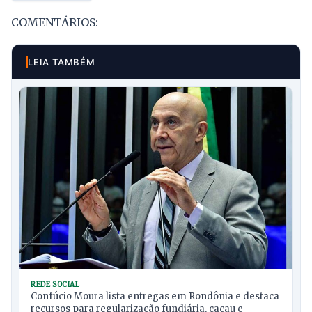
COMENTÁRIOS:
LEIA TAMBÉM
REDE SOCIAL
Confúcio Moura lista entregas em Rondônia e destaca
recursos para regularização fundiária, cacau e