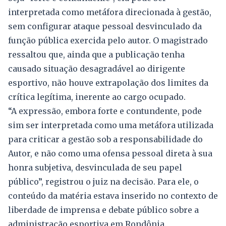
interpretada como metáfora direcionada à gestão,
sem configurar ataque pessoal desvinculado da
função pública exercida pelo autor. O magistrado
ressaltou que, ainda que a publicação tenha
causado situação desagradável ao dirigente
esportivo, não houve extrapolação dos limites da
crítica legítima, inerente ao cargo ocupado.
“A expressão, embora forte e contundente, pode
sim ser interpretada como uma metáfora utilizada
para criticar a gestão sob a responsabilidade do
Autor, e não como uma ofensa pessoal direta à sua
honra subjetiva, desvinculada de seu papel
público”, registrou o juiz na decisão. Para ele, o
conteúdo da matéria estava inserido no contexto de
liberdade de imprensa e debate público sobre a
administração esportiva em Rondônia.