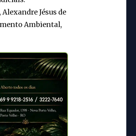
 Alexandre Jésus de
vimento Ambiental,