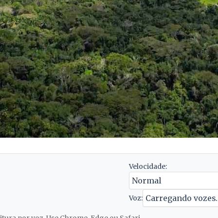
Velocidade:
Voz: