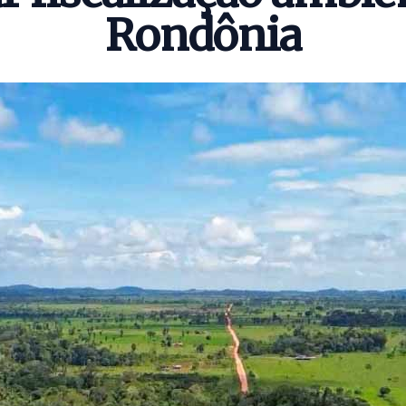
Rondônia