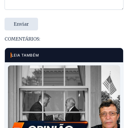
Enviar
COMENTÁRIOS:
LEIA TAMBÉM