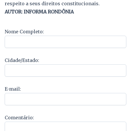
respeito a seus direitos constitucionais.
AUTOR: INFORMA RONDÔNIA
Nome Completo:
Cidade/Estado:
E-mail:
Comentário: