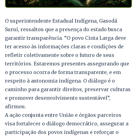
O superintendente Estadual Indígena, Gasodá
Suruí, ressaltou que a presença do estado busca
garantir transparência. “O povo Cinta Larga deve
ter acesso às informações claras e condições de
refletir coletivamente sobre o futuro de seus
territórios. Estaremos presentes assegurando que
o processo ocorra de forma transparente, e em
respeito à autonomia indígena. O diálogo é o
caminho para garantir direitos, preservar culturas
e promover desenvolvimento sustentável”,
afirmou.
A ação conjunta entre União e órgãos parceiros
visa fortalecer o diálogo democrático, assegurar a
participação dos povos indígenas e reforçar o