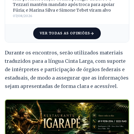
Tezzari mantém mandato após troca para apoiar
Fúria; e Marina Silva e Simone Tebet viram alvo
07/08/2026
VER TODAS AS OPINIÕES
Durante os encontros, serão utilizados materiais
traduzidos para a língua Cinta Larga, com suporte
de intérpretes e participação de órgãos federais e
estaduais, de modo a assegurar que as informações
sejam apresentadas de forma clara e acessível.