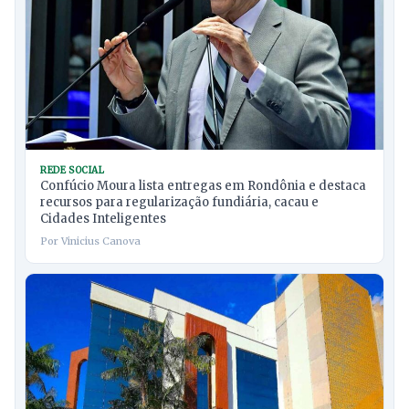
REDE SOCIAL
Confúcio Moura lista entregas em Rondônia e destaca
recursos para regularização fundiária, cacau e
Cidades Inteligentes
Por Vinicius Canova