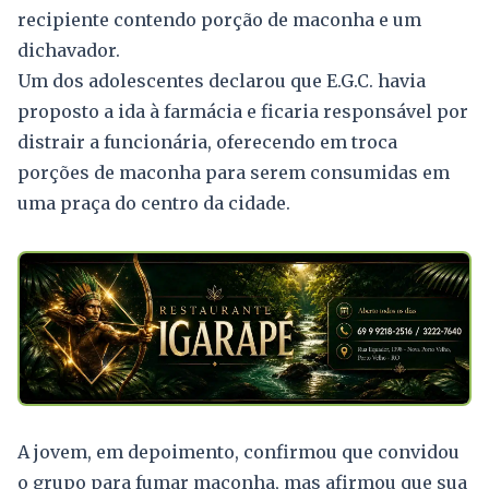
recipiente contendo porção de maconha e um
dichavador.
Um dos adolescentes declarou que E.G.C. havia
proposto a ida à farmácia e ficaria responsável por
distrair a funcionária, oferecendo em troca
porções de maconha para serem consumidas em
uma praça do centro da cidade.
A jovem, em depoimento, confirmou que convidou
o grupo para fumar maconha, mas afirmou que sua