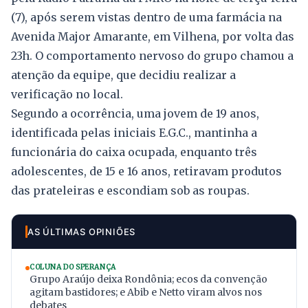
(7), após serem vistas dentro de uma farmácia na
Avenida Major Amarante, em Vilhena, por volta das
23h. O comportamento nervoso do grupo chamou a
atenção da equipe, que decidiu realizar a
verificação no local.
Segundo a ocorrência, uma jovem de 19 anos,
identificada pelas iniciais E.G.C., mantinha a
funcionária do caixa ocupada, enquanto três
adolescentes, de 15 e 16 anos, retiravam produtos
das prateleiras e escondiam sob as roupas.
AS ÚLTIMAS OPINIÕES
COLUNA DO SPERANÇA
Grupo Araújo deixa Rondônia; ecos da convenção
agitam bastidores; e Abib e Netto viram alvos nos
debates