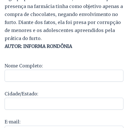
presença na farmácia tinha como objetivo apenas a
compra de chocolates, negando envolvimento no
furto. Diante dos fatos, ela foi presa por corrupção
de menores e os adolescentes apreendidos pela
prática do furto.
AUTOR: INFORMA RONDÔNIA
Nome Completo:
Cidade/Estado:
E-mail: