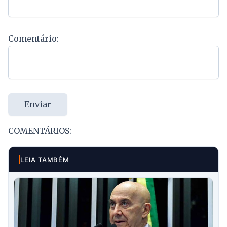
Comentário:
Enviar
COMENTÁRIOS:
LEIA TAMBÉM