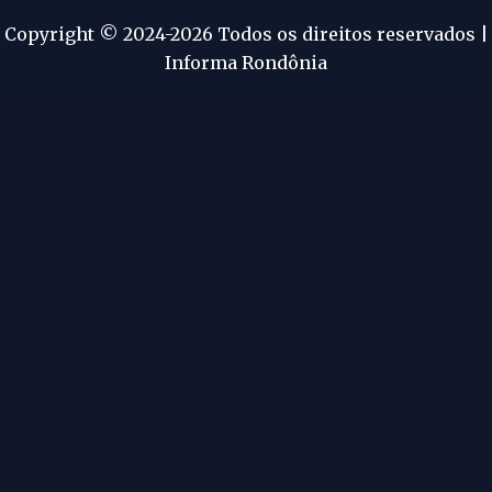
Copyright © 2024-2026 Todos os direitos reservados |
Informa Rondônia