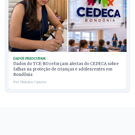
DADOS PREOCUPAM
Dados do TCE-RO reforçam alertas do CEDECA sobre
falhas na proteção de crianças e adolescentes em
Rondônia
Por Vinicius Canova