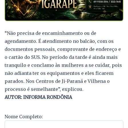
“Não precisa de encaminhamento ou de
agendamento. É atendimento no balcão, com os
documentos pessoais, comprovante de endereço e
o cartão do SUS. No período da tarde é ainda mais
tranquilo e conclamo às mulheres a se cuidar, pois
não adianta ter os equipamentos e eles ficarem
parados. Nos Centros de Ji-Paraná e Vilhena o
processo é semelhante”, explicou.
AUTOR: INFORMA RONDÔNIA
Nome Completo: