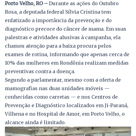
Porto Velho, RO –
Durante as ações do Outubro
Rosa, a deputada federal Sílvia Cristina tem
enfatizado a importância da prevenção e do
diagnóstico precoce do câncer de mama. Em suas
palestras e atividades alusivas à campanha, ela
chamou atenção para a baixa procura pelos
exames de rotina, informando que apenas cerca de
10% das mulheres em Rondônia realizam medidas
preventivas contra a doença.
Segundo a parlamentar, mesmo com a oferta de
mamografias nas duas unidades móveis —
conhecidas como carretas — e nos Centros de
Prevenção e Diagnóstico localizados em Ji-Paraná,
Vilhena e no Hospital de Amor, em Porto Velho, o
alcance ainda é limitado.