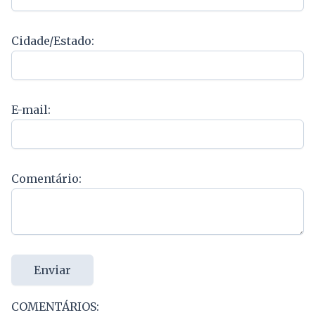
Cidade/Estado:
E-mail:
Comentário:
Enviar
COMENTÁRIOS: