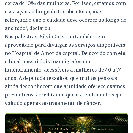
cerca de 10% das mulheres. Por isso, estamos com
essa ação ao longo do Outubro Rosa, mas
reforçando que o cuidado deve ocorrer ao longo do
ano todo”, declarou.
Nas palestras, Sílvia Cristina também tem
aproveitado para divulgar os serviços disponíveis
no Hospital de Amor da capital. De acordo com ela,
o local possui dois mamógrafos em
funcionamento, acessíveis a mulheres de 40 a 74
anos. A deputada ressaltou que muitas pessoas
ainda desconhecem que a unidade oferece exames
preventivos, acreditando que o atendimento seja
voltado apenas ao tratamento de câncer.