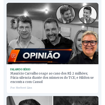
FALANDO SÉRIO
Maurício Carvalho reage ao caso dos R$ 2 milhões;
Fúria silencia diante dos números do TCE; e Hildon se
encontra com Cassol
Por Herbert Lins