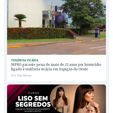
VIOLÊNCIA VICÁRIA
MPRO garante pena de mais de 21 anos por homicídio
ligado à violência vicária em Espigão do Oeste
Por Yan Simon