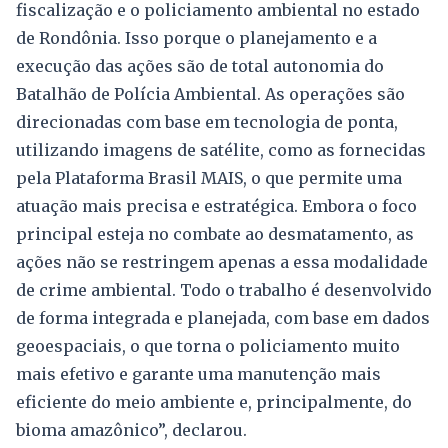
fiscalização e o policiamento ambiental no estado
de Rondônia. Isso porque o planejamento e a
execução das ações são de total autonomia do
Batalhão de Polícia Ambiental. As operações são
direcionadas com base em tecnologia de ponta,
utilizando imagens de satélite, como as fornecidas
pela Plataforma Brasil MAIS, o que permite uma
atuação mais precisa e estratégica. Embora o foco
principal esteja no combate ao desmatamento, as
ações não se restringem apenas a essa modalidade
de crime ambiental. Todo o trabalho é desenvolvido
de forma integrada e planejada, com base em dados
geoespaciais, o que torna o policiamento muito
mais efetivo e garante uma manutenção mais
eficiente do meio ambiente e, principalmente, do
bioma amazônico”, declarou.