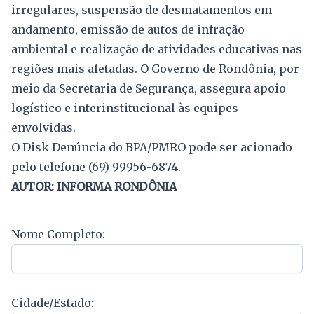
irregulares, suspensão de desmatamentos em
andamento, emissão de autos de infração
ambiental e realização de atividades educativas nas
regiões mais afetadas. O Governo de Rondônia, por
meio da Secretaria de Segurança, assegura apoio
logístico e interinstitucional às equipes
envolvidas.
O Disk Denúncia do BPA/PMRO pode ser acionado
pelo telefone (69) 99956-6874.
AUTOR: INFORMA RONDÔNIA
Nome Completo:
Cidade/Estado: