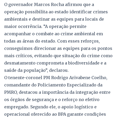
O governador Marcos Rocha afirmou que a
operação possibilita ao estado identificar crimes
ambientais e destinar as equipes para locais de
maior ocorrência. “A operação permite
acompanhar o combate ao crime ambiental em
todas as áreas do estado. Com esses reforços,
conseguimos direcionar as equipes para os pontos
mais críticos, evitando que situação do crime como
desmatamento comprometa a biodiversidade e a
saúde da população”, declarou.
O tenente-coronel PM Rodrigo Arivabene Coelho,
comandante do Policiamento Especializado da
PMRO, destacou a importância da integração entre
os órgãos de segurança e o reforço no efetivo
empregado. Segundo ele, o apoio logístico e
operacional oferecido ao BPA garante condições