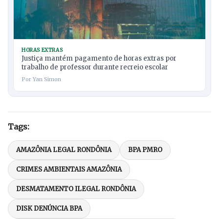
HORAS EXTRAS
Justiça mantém pagamento de horas extras por
trabalho de professor durante recreio escolar
Por Yan Simon
Tags:
AMAZÔNIA LEGAL RONDÔNIA
BPA PMRO
CRIMES AMBIENTAIS AMAZÔNIA
DESMATAMENTO ILEGAL RONDÔNIA
DISK DENÚNCIA BPA