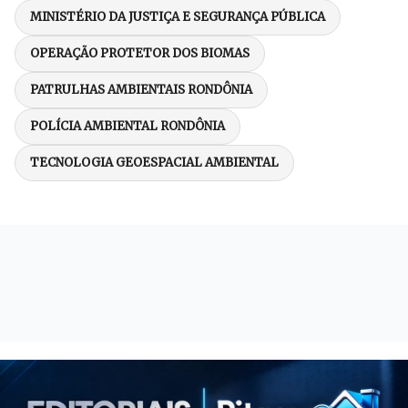
MINISTÉRIO DA JUSTIÇA E SEGURANÇA PÚBLICA
OPERAÇÃO PROTETOR DOS BIOMAS
PATRULHAS AMBIENTAIS RONDÔNIA
POLÍCIA AMBIENTAL RONDÔNIA
TECNOLOGIA GEOESPACIAL AMBIENTAL