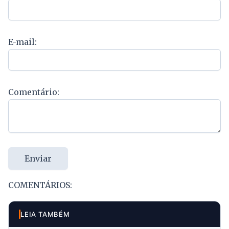
E-mail:
Comentário:
Enviar
COMENTÁRIOS:
LEIA TAMBÉM