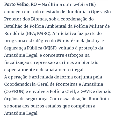
Porto Velho, RO –
Na última quinta-feira (16),
começou em todo o estado de Rondônia a Operação
Protetor dos Biomas, sob a coordenação do
Batalhão de Polícia Ambiental da Polícia Militar de
Rondônia (BPA/PMRO). A iniciativa faz parte do
programa estratégico do Ministério da Justiça e
Segurança Pública (MJSP), voltado à proteção da
Amazônia Legal, e concentra esforços na
fiscalização e repressão a crimes ambientais,
especialmente o desmatamento ilegal.
A operação é articulada de forma conjunta pela
Coordenadoria-Geral de Fronteiras e Amazônia
(CGFRON) e envolve a Polícia Civil, a GAVE e demais
órgãos de segurança. Com essa atuação, Rondônia
se soma aos outros estados que compõem a
Amazônia Legal.