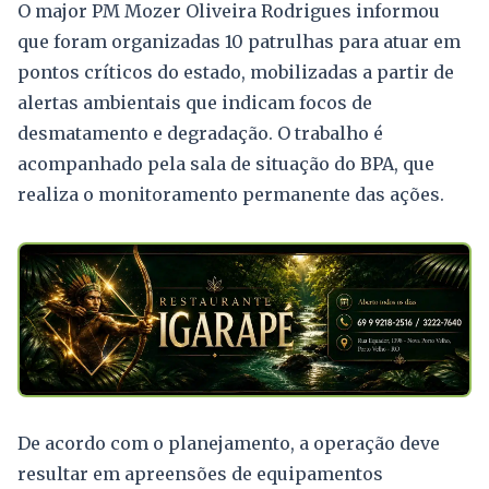
O major PM Mozer Oliveira Rodrigues informou
que foram organizadas 10 patrulhas para atuar em
pontos críticos do estado, mobilizadas a partir de
alertas ambientais que indicam focos de
desmatamento e degradação. O trabalho é
acompanhado pela sala de situação do BPA, que
realiza o monitoramento permanente das ações.
De acordo com o planejamento, a operação deve
resultar em apreensões de equipamentos