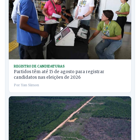
REGISTRO DE CANDIDATURAS
Partidos têm até 15 de agosto para registrar
candidatos nas eleições de 2026
Por Yan Simon