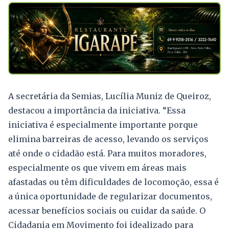
A secretária da Semias, Lucília Muniz de Queiroz,
destacou a importância da iniciativa. “Essa
iniciativa é especialmente importante porque
elimina barreiras de acesso, levando os serviços
até onde o cidadão está. Para muitos moradores,
especialmente os que vivem em áreas mais
afastadas ou têm dificuldades de locomoção, essa é
a única oportunidade de regularizar documentos,
acessar benefícios sociais ou cuidar da saúde. O
Cidadania em Movimento foi idealizado para