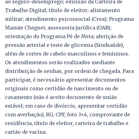
ao seguro-desemprego; emissão da Carteira de
Trabalho Digital; título de eleitor; alistamento
militar; atendimento psicossocial (Crea); Programa
Mamãe Cheguei; assessoria jurídica (OAB);
orientação do Programa Pé de Meia; aferição de
pressão arterial e teste de glicemia (Sindsaúde),
além de cortes de cabelo masculinos e femininos.
Os atendimentos serão realizados mediante
distribuição de senhas, por ordem de chegada. Para
participar, é necessário apresentar documentos
originais como certidão de nascimento ou de
casamento (não é aceito documento de união
estável; em caso de divórcio, apresentar certidão
com averbação), RG, CPF, foto 3×4, comprovante de
residência, título de eleitor, carteira de trabalho e
cartão de vacina.