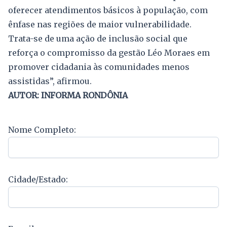
oferecer atendimentos básicos à população, com
ênfase nas regiões de maior vulnerabilidade.
Trata-se de uma ação de inclusão social que
reforça o compromisso da gestão Léo Moraes em
promover cidadania às comunidades menos
assistidas”, afirmou.
AUTOR: INFORMA RONDÔNIA
Nome Completo:
Cidade/Estado: