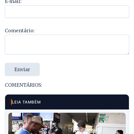
E-mail:
Comentário:
Enviar
COMENTÁRIOS:
LEIA TAMBÉM