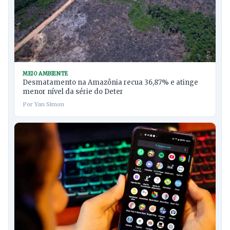
MEIO AMBIENTE
Desmatamento na Amazônia recua 36,87% e atinge
menor nível da série do Deter
Por Yan Simon