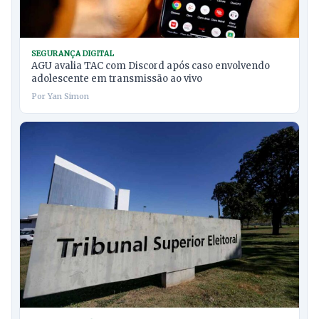
SEGURANÇA DIGITAL
AGU avalia TAC com Discord após caso envolvendo
adolescente em transmissão ao vivo
Por Yan Simon