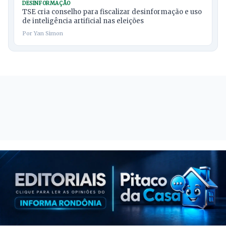
DESINFORMAÇÃO
TSE cria conselho para fiscalizar desinformação e uso
de inteligência artificial nas eleições
Por Yan Simon