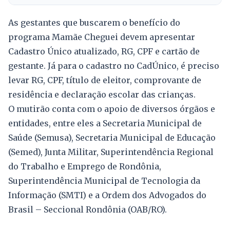
As gestantes que buscarem o benefício do
programa Mamãe Cheguei devem apresentar
Cadastro Único atualizado, RG, CPF e cartão de
gestante. Já para o cadastro no CadÚnico, é preciso
levar RG, CPF, título de eleitor, comprovante de
residência e declaração escolar das crianças.
O mutirão conta com o apoio de diversos órgãos e
entidades, entre eles a Secretaria Municipal de
Saúde (Semusa), Secretaria Municipal de Educação
(Semed), Junta Militar, Superintendência Regional
do Trabalho e Emprego de Rondônia,
Superintendência Municipal de Tecnologia da
Informação (SMTI) e a Ordem dos Advogados do
Brasil – Seccional Rondônia (OAB/RO).