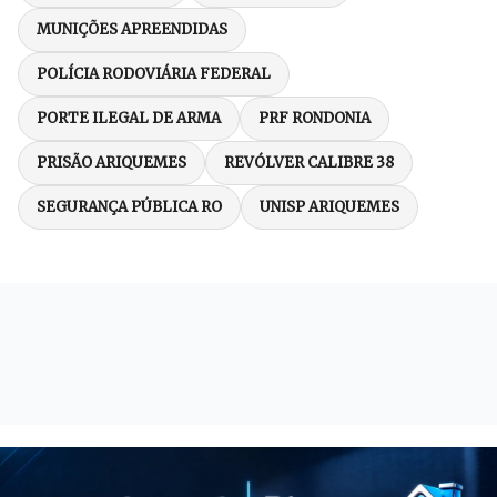
MUNIÇÕES APREENDIDAS
POLÍCIA RODOVIÁRIA FEDERAL
PORTE ILEGAL DE ARMA
PRF RONDONIA
PRISÃO ARIQUEMES
REVÓLVER CALIBRE 38
SEGURANÇA PÚBLICA RO
UNISP ARIQUEMES