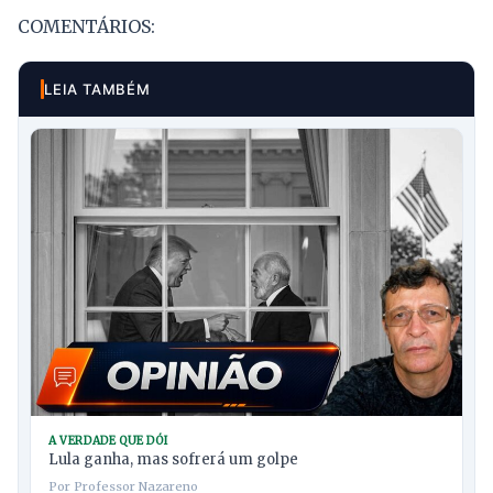
COMENTÁRIOS:
LEIA TAMBÉM
A VERDADE QUE DÓI
Lula ganha, mas sofrerá um golpe
Por Professor Nazareno