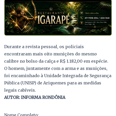
Durante a revista pessoal, os policiais
encontraram mais oito munições do mesmo
calibre no bolso da calça e R$ 1.182,00 em espécie.
O homem, juntamente com a arma e as munições,
foi encaminhado à Unidade Integrada de Segurança
Pública (UNISP) de Ariquemes para as medidas
legais cabíveis.
AUTOR: INFORMA RONDÔNIA
Nome Completo: