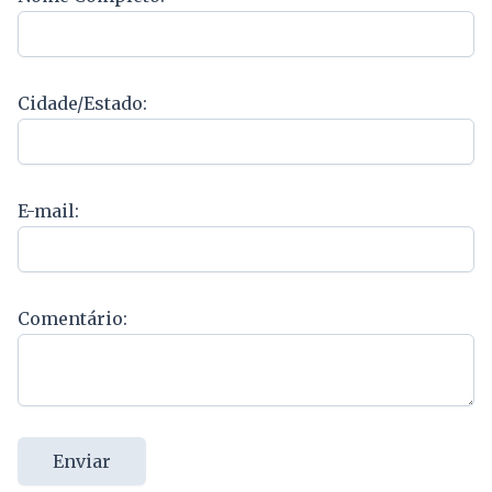
Cidade/Estado:
E-mail:
Comentário:
Enviar