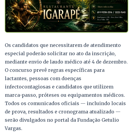
Os candidatos que necessitarem de atendimento
especial poderão solicitar no ato da inscrição,
mediante envio de laudo médico até 4 de dezembro.
O concurso prevê regras específicas para
lactantes, pessoas com doenças
infectocontagiosas e candidatos que utilizem
marca-passo, próteses ou equipamentos médicos.
Todos os comunicados oficiais — incluindo locais
de prova, resultados e cronograma atualizado —
serão divulgados no portal da Fundação Getulio
Vargas.