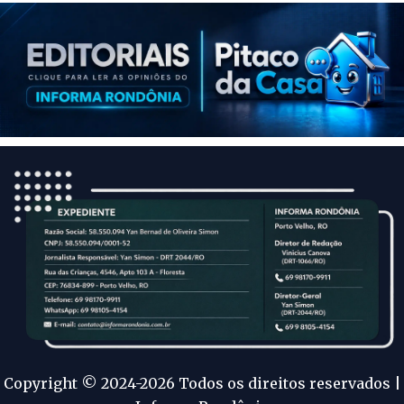
Copyright © 2024-2026 Todos os direitos reservados |