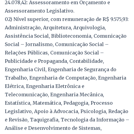
24.078,42: Assessoramento em Orçamento e
Assessoramento Legislativo.
02) Nível superior, com remuneração de R$ 9.575,93:
Administração, Arquitetura, Arquivologia,
Assistência Social, Biblioteconomia, Comunicação
Social – Jornalismo, Comunicação Social –
Relações Públicas, Comunicação Social –
Publicidade e Propaganda, Contabilidade,
Engenharia Civil, Engenharia de Segurança do
Trabalho, Engenharia de Computação, Engenharia
Elétrica, Engenharia Eletrônica e
Telecomunicação, Engenharia Mecânica,
Estatística, Matemática, Pedagogia, Processo
Legislativo, Apoio à Advocacia, Psicologia, Redação
e Revisão, Taquigrafia, Tecnologia da Informação –
Análise e Desenvolvimento de Sistemas,