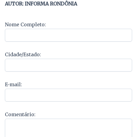
AUTOR: INFORMA RONDÔNIA
Nome Completo:
Cidade/Estado:
E-mail:
Comentário: