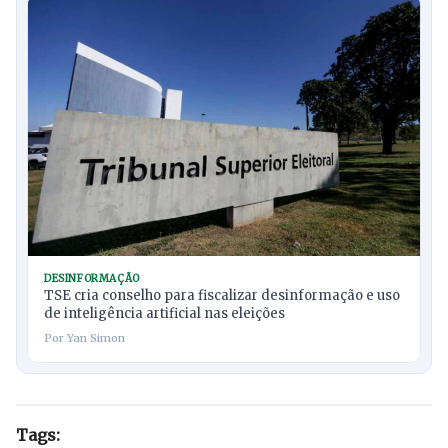
DESINFORMAÇÃO
TSE cria conselho para fiscalizar desinformação e uso
de inteligência artificial nas eleições
Por Yan Simon
Tags: