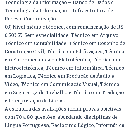
Tecnologia da Informação – Banco de Dados e
Tecnologia da Informação – Infraestrutura de
Redes e Comunicação.
03) Nível médio e técnico, com remuneração de R$
6.503,55: Sem especialidade, Técnico em Arquivo,
Técnico em Contabilidade, Técnico em Desenho de
Construção Civil, Técnico em Edificações, Técnico
em Eletromecânica ou Eletrotécnica, Técnico em
Eletroeletrônica, Técnico em Informática, Técnico
em Logística, Técnico em Produção de Áudio e
Vídeo, Técnico em Comunicação Visual, Técnico
em Segurança do Trabalho e Técnico em Tradução
e Interpretação de Libras.
A estrutura das avaliações inclui provas objetivas
com 70 a 80 questões, abordando disciplinas de
Língua Portuguesa, Raciocínio Lógico, Informática,