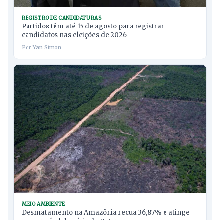
REGISTRO DE CANDIDATURAS
Partidos têm até 15 de agosto para registrar
candidatos nas eleições de 2026
Por Yan Simon
MEIO AMBIENTE
Desmatamento na Amazônia recua 36,87% e atinge