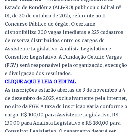
Estado de Rondônia (ALE-RO) publicou o Edital nº
01, de 20 de outubro de 2025, referente ao II
Concurso Público do órgão. O certame
disponibiliza 200 vagas imediatas e 225 cadastros
de reserva distribuídos entre os cargos de
Assistente Legislativo, Analista Legislativo e
Consultor Legislativo. A Fundação Getulio Vargas
(FGV) será responsável pela organização, execução
e divulgação dos resultados.
CLIQUE AQUI E LEIA O EDITAL
As inscrições estarão abertas de 3 de novembro a 4
de dezembro de 2025, exclusivamente pela internet,
no site da FGV. A taxa de inscrição varia conforme o
cargo: R$ 100,00 para Assistente Legislativo, R$
130,00 para Analista Legislativo e R$ 180,00 para
Consultor Legislativo. O pagamento deverá ser