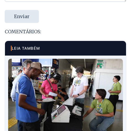
Enviar
COMENTÁRIOS:
LEIA TAMBÉM