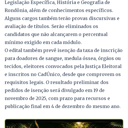
Legislação Específica, História e Geografia de
Rondônia, além de conhecimentos específicos.
Alguns cargos também terão provas discursivas e
avaliação de títulos. Serão eliminados os
candidatos que não alcançarem o percentual
mínimo exigido em cada módulo.
O edital também prevê isenção da taxa de inscrição
para doadores de sangue, medula óssea, órgãos ou
tecidos, eleitores convocados pela Justiça Eleitoral
e inscritos no CadÚnico, desde que comprovem os
requisitos legais. O resultado preliminar dos
pedidos de isenção será divulgado em 19 de
novembro de 2025, com prazo para recursos e
publicação final em 4 de dezembro do mesmo ano.