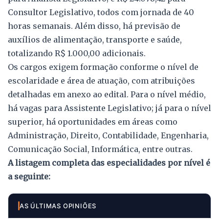
Consultor Legislativo, todos com jornada de 40
horas semanais. Além disso, há previsão de
auxílios de alimentação, transporte e saúde,
totalizando R$ 1.000,00 adicionais.
Os cargos exigem formação conforme o nível de
escolaridade e área de atuação, com atribuições
detalhadas em anexo ao edital. Para o nível médio,
há vagas para Assistente Legislativo; já para o nível
superior, há oportunidades em áreas como
Administração, Direito, Contabilidade, Engenharia,
Comunicação Social, Informática, entre outras.
A listagem completa das especialidades por nível é
a seguinte:
AS ÚLTIMAS OPINIÕES