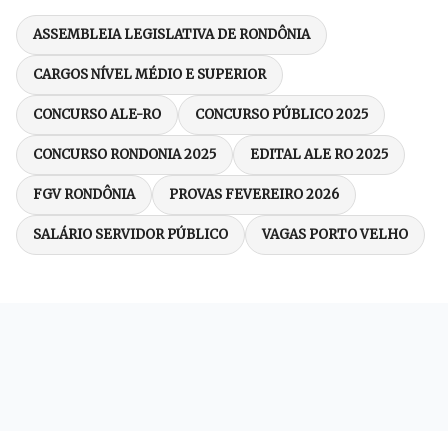
ASSEMBLEIA LEGISLATIVA DE RONDÔNIA
CARGOS NÍVEL MÉDIO E SUPERIOR
CONCURSO ALE-RO
CONCURSO PÚBLICO 2025
CONCURSO RONDONIA 2025
EDITAL ALE RO 2025
FGV RONDÔNIA
PROVAS FEVEREIRO 2026
SALÁRIO SERVIDOR PÚBLICO
VAGAS PORTO VELHO