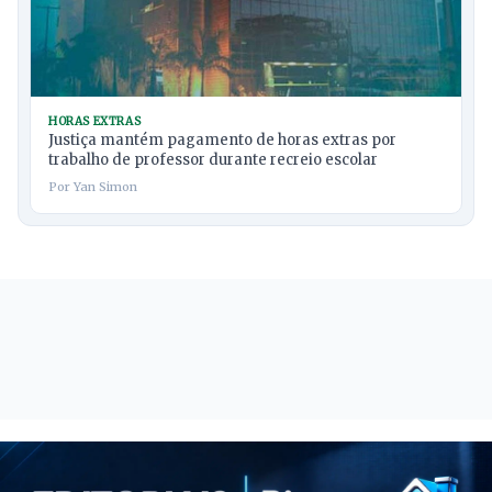
HORAS EXTRAS
Justiça mantém pagamento de horas extras por
trabalho de professor durante recreio escolar
Por Yan Simon