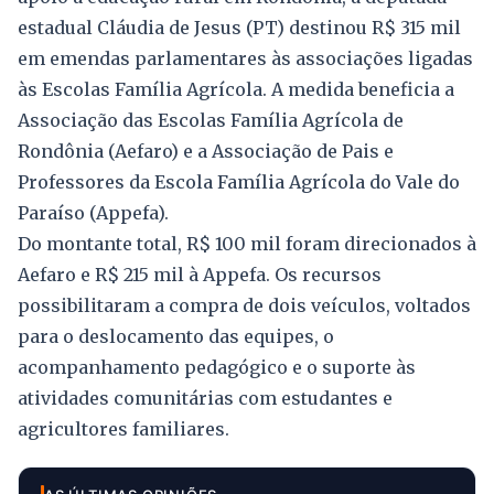
estadual Cláudia de Jesus (PT) destinou R$ 315 mil
em emendas parlamentares às associações ligadas
às Escolas Família Agrícola. A medida beneficia a
Associação das Escolas Família Agrícola de
Rondônia (Aefaro) e a Associação de Pais e
Professores da Escola Família Agrícola do Vale do
Paraíso (Appefa).
Do montante total, R$ 100 mil foram direcionados à
Aefaro e R$ 215 mil à Appefa. Os recursos
possibilitaram a compra de dois veículos, voltados
para o deslocamento das equipes, o
acompanhamento pedagógico e o suporte às
atividades comunitárias com estudantes e
agricultores familiares.