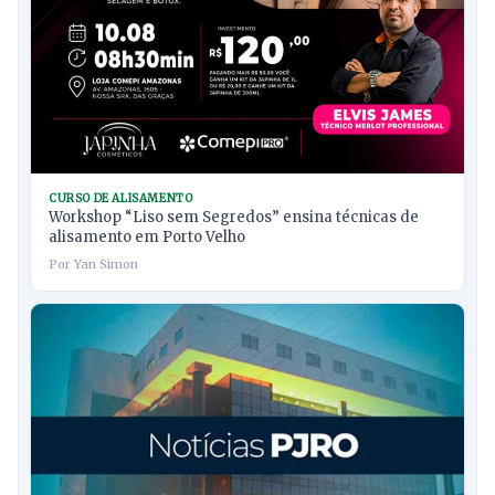
CURSO DE ALISAMENTO
Workshop “Liso sem Segredos” ensina técnicas de
alisamento em Porto Velho
Por Yan Simon