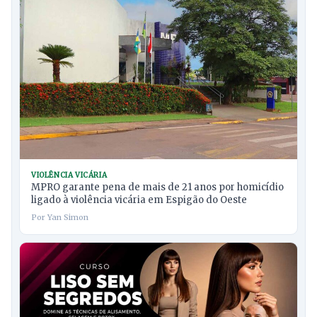
VIOLÊNCIA VICÁRIA
MPRO garante pena de mais de 21 anos por homicídio
ligado à violência vicária em Espigão do Oeste
Por Yan Simon