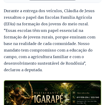
Durante a entrega dos veículos, Cláudia de Jesus
ressaltou o papel das Escolas Família Agrícola
(EFAs) na formação dos jovens do meio rural.
“Essas escolas têm um papel essencial na
formação de jovens rurais, porque ensinam com
base na realidade de cada comunidade. Nosso
mandato tem compromisso com a educação do
campo, com a agricultura familiar e com o
desenvolvimento sustentável de Rondônia”,
declarou a deputada.