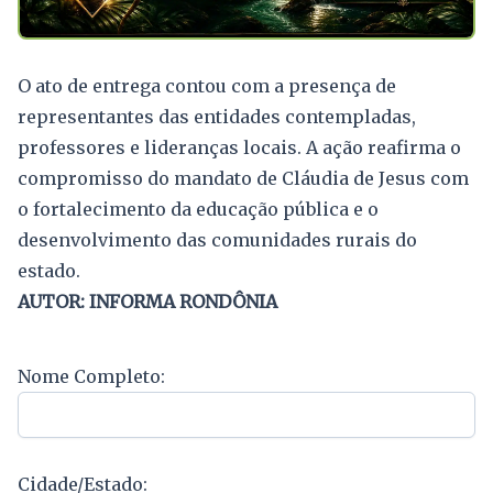
O ato de entrega contou com a presença de
representantes das entidades contempladas,
professores e lideranças locais. A ação reafirma o
compromisso do mandato de Cláudia de Jesus com
o fortalecimento da educação pública e o
desenvolvimento das comunidades rurais do
estado.
AUTOR: INFORMA RONDÔNIA
Nome Completo:
Cidade/Estado: