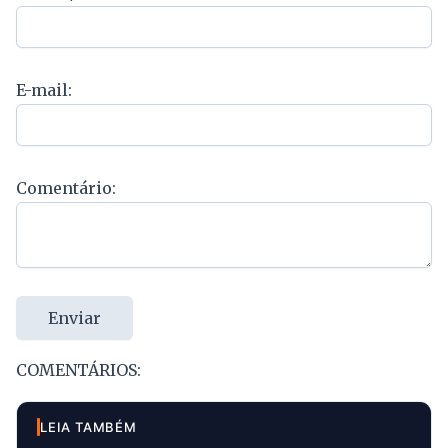
E-mail:
Comentário:
Enviar
COMENTÁRIOS:
LEIA TAMBÉM