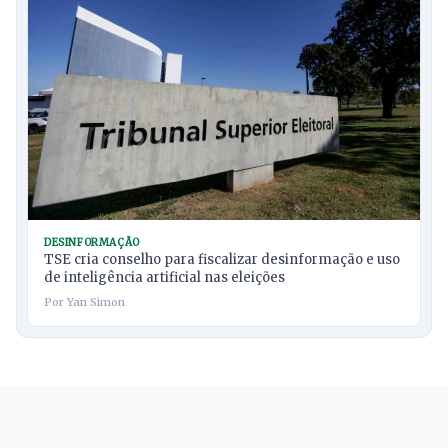
DESINFORMAÇÃO
TSE cria conselho para fiscalizar desinformação e uso
de inteligência artificial nas eleições
Por Yan Simon