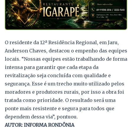
O residente da 12ª Residência Regional, em Jaru,
Anderson Chaves, destacou o empenho das equipes
locais. “Nossas equipes estão trabalhando de forma
intensa para garantir que cada etapa da
revitalização seja concluída com qualidade e
segurança. Esse é um trecho muito utilizado pelos
moradores e produtores rurais, por isso a obra foi
tratada como prioridade. O resultado será uma
ponte mais resistente e segura para todos que
dependem dessa via”, pontuou.
AUTOR: INFORMA RONDÔNIA