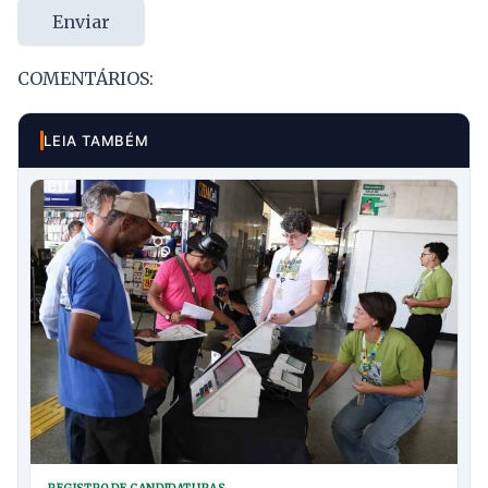
Enviar
COMENTÁRIOS:
LEIA TAMBÉM