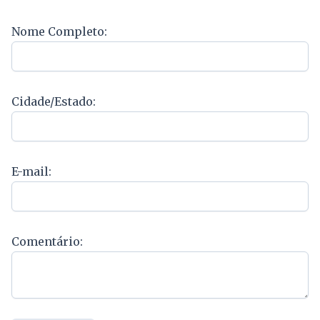
Nome Completo:
Cidade/Estado:
E-mail:
Comentário: