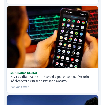
SEGURANÇA DIGITAL
AGU avalia TAC com Discord após caso envolvendo
adolescente em transmissão ao vivo
Por Yan Simon