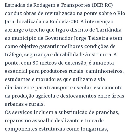
Estradas de Rodagem e Transportes (DER-RO)
conduz obras de revitalização na ponte sobre o Rio
Jaru, localizada na Rodovia-010. A intervenção
abrange o trecho que liga o distrito de Tarilândia
ao município de Governador Jorge Teixeira e tem
como objetivo garantir melhores condições de
tráfego, segurança e durabilidade à estrutura. A
ponte, com 80 metros de extensão, é uma rota
essencial para produtores rurais, caminhoneiros,
estudantes e moradores que utilizam a via
diariamente para transporte escolar, escoamento
da produção agrícola e deslocamentos entre áreas
urbanas e rurais.
Os serviços incluem a substituição de pranchas,
reparos no assoalho deslizante e troca de
componentes estruturais como longarinas,