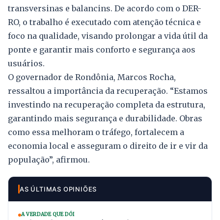
transversinas e balancins. De acordo com o DER-
RO, o trabalho é executado com atenção técnica e
foco na qualidade, visando prolongar a vida útil da
ponte e garantir mais conforto e segurança aos
usuários.
O governador de Rondônia, Marcos Rocha,
ressaltou a importância da recuperação. “Estamos
investindo na recuperação completa da estrutura,
garantindo mais segurança e durabilidade. Obras
como essa melhoram o tráfego, fortalecem a
economia local e asseguram o direito de ir e vir da
população”, afirmou.
AS ÚLTIMAS OPINIÕES
A VERDADE QUE DÓI