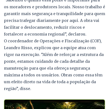
“Sabemos o quanto essa ponte é importante para
os moradores e produtores locais. Nosso trabalho é
garantir mais segurança e tranquilidade para quem
precisa trafegar diariamente por aqui. A obra vai
facilitar o deslocamento, reduzir riscos e
fortalecer a economia regional”, declarou.
O coordenador de Operações e Fiscalização (COF),
Leandro Risso, explicou que a equipe atua com
rigor na execução. “Além de reforçar a estrutura da
ponte, estamos cuidando de cada detalhe da
manutenção para que ela ofereça segurança
máxima a todos os usuários. Obras como essa têm
um efeito direto na vida de toda a população da
região”, disse.