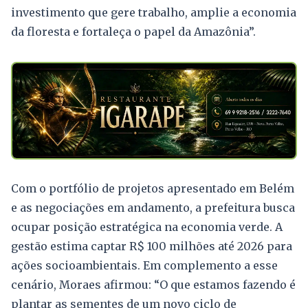
investimento que gere trabalho, amplie a economia
da floresta e fortaleça o papel da Amazônia”.
Com o portfólio de projetos apresentado em Belém
e as negociações em andamento, a prefeitura busca
ocupar posição estratégica na economia verde. A
gestão estima captar R$ 100 milhões até 2026 para
ações socioambientais. Em complemento a esse
cenário, Moraes afirmou: “O que estamos fazendo é
plantar as sementes de um novo ciclo de