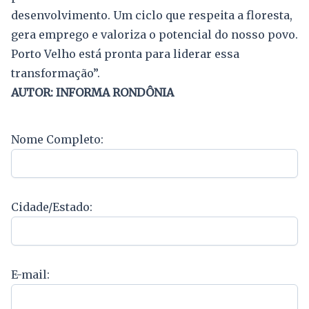
desenvolvimento. Um ciclo que respeita a floresta,
gera emprego e valoriza o potencial do nosso povo.
Porto Velho está pronta para liderar essa
transformação”.
AUTOR: INFORMA RONDÔNIA
Nome Completo:
Cidade/Estado:
E-mail: