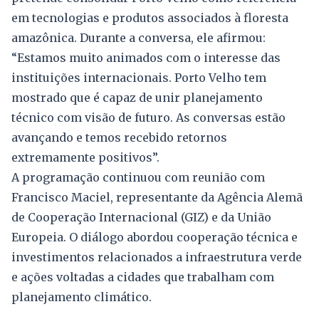
em tecnologias e produtos associados à floresta
amazônica. Durante a conversa, ele afirmou:
“Estamos muito animados com o interesse das
instituições internacionais. Porto Velho tem
mostrado que é capaz de unir planejamento
técnico com visão de futuro. As conversas estão
avançando e temos recebido retornos
extremamente positivos”.
A programação continuou com reunião com
Francisco Maciel, representante da Agência Alemã
de Cooperação Internacional (GIZ) e da União
Europeia. O diálogo abordou cooperação técnica e
investimentos relacionados a infraestrutura verde
e ações voltadas a cidades que trabalham com
planejamento climático.