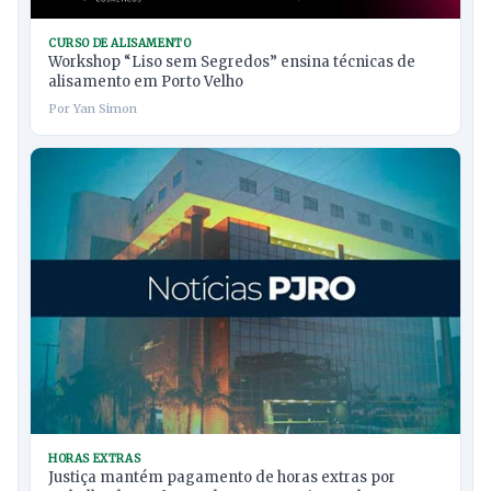
CURSO DE ALISAMENTO
Workshop “Liso sem Segredos” ensina técnicas de
alisamento em Porto Velho
Por Yan Simon
HORAS EXTRAS
Justiça mantém pagamento de horas extras por