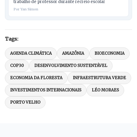
trabalho de professor durante recreio escolar
Por Yan Simon
Tags:
AGENDA CLIMÁTICA
AMAZÔNIA
BIOECONOMIA
COP30
DESENVOLVIMENTO SUSTENTÁVEL
ECONOMIA DA FLORESTA
INFRAESTRUTURA VERDE
INVESTIMENTOS INTERNACIONAIS
LÉO MORAES
PORTO VELHO