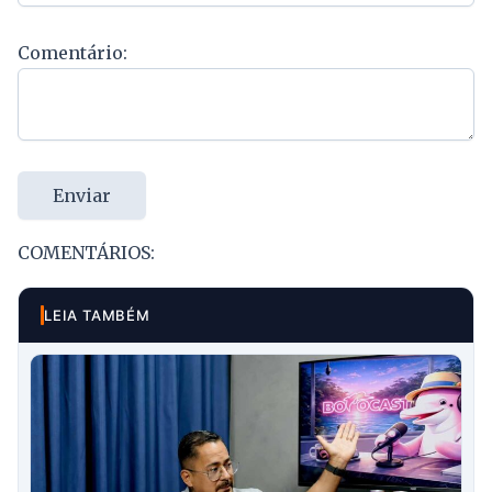
Comentário:
Enviar
COMENTÁRIOS:
LEIA TAMBÉM