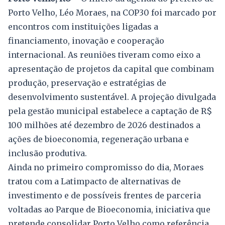
Porto Velho, Léo Moraes, na COP30 foi marcado por
encontros com instituições ligadas a
financiamento, inovação e cooperação
internacional. As reuniões tiveram como eixo a
apresentação de projetos da capital que combinam
produção, preservação e estratégias de
desenvolvimento sustentável. A projeção divulgada
pela gestão municipal estabelece a captação de R$
100 milhões até dezembro de 2026 destinados a
ações de bioeconomia, regeneração urbana e
inclusão produtiva.
Ainda no primeiro compromisso do dia, Moraes
tratou com a Latimpacto de alternativas de
investimento e de possíveis frentes de parceria
voltadas ao Parque de Bioeconomia, iniciativa que
pretende consolidar Porto Velho como referência