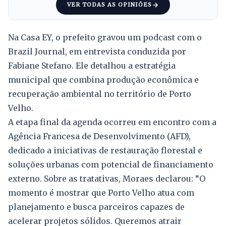
VER TODAS AS OPINIÕES
Na Casa EY, o prefeito gravou um podcast com o
Brazil Journal, em entrevista conduzida por
Fabiane Stefano. Ele detalhou a estratégia
municipal que combina produção econômica e
recuperação ambiental no território de Porto
Velho.
A etapa final da agenda ocorreu em encontro com a
Agência Francesa de Desenvolvimento (AFD),
dedicado a iniciativas de restauração florestal e
soluções urbanas com potencial de financiamento
externo. Sobre as tratativas, Moraes declarou: “O
momento é mostrar que Porto Velho atua com
planejamento e busca parceiros capazes de
acelerar projetos sólidos. Queremos atrair