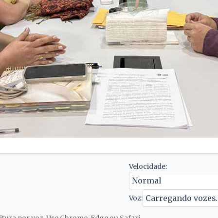
Velocidade:
Voz: