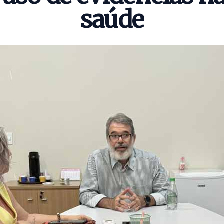
saúde