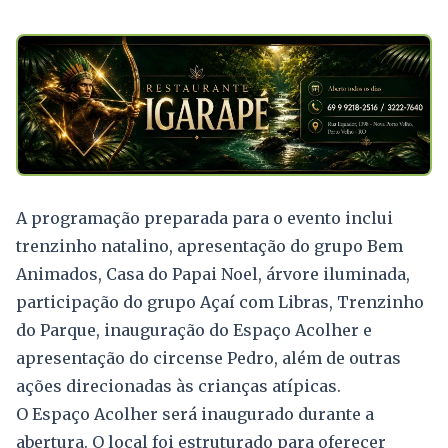
A programação preparada para o evento inclui
trenzinho natalino, apresentação do grupo Bem
Animados, Casa do Papai Noel, árvore iluminada,
participação do grupo Açaí com Libras, Trenzinho
do Parque, inauguração do Espaço Acolher e
apresentação do circense Pedro, além de outras
ações direcionadas às crianças atípicas.
O Espaço Acolher será inaugurado durante a
abertura. O local foi estruturado para oferecer