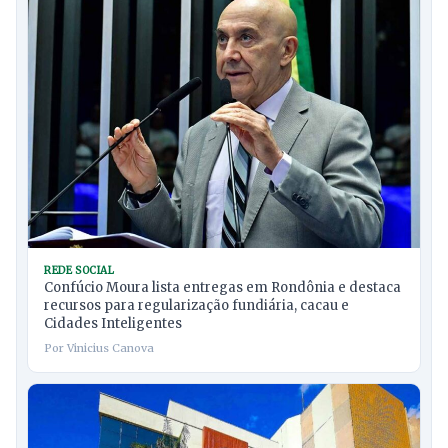
REDE SOCIAL
Confúcio Moura lista entregas em Rondônia e destaca
recursos para regularização fundiária, cacau e
Cidades Inteligentes
Por Vinicius Canova