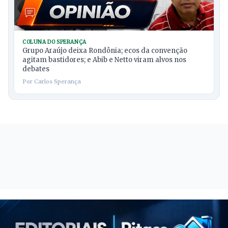
COLUNA DO SPERANÇA
Grupo Araújo deixa Rondônia; ecos da convenção
agitam bastidores; e Abib e Netto viram alvos nos
debates
Por Carlos Sperança