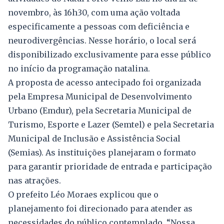
novembro, às 16h30, com uma ação voltada
especificamente a pessoas com deficiência e
neurodivergências. Nesse horário, o local será
disponibilizado exclusivamente para esse público
no início da programação natalina.
A proposta de acesso antecipado foi organizada
pela Empresa Municipal de Desenvolvimento
Urbano (Emdur), pela Secretaria Municipal de
Turismo, Esporte e Lazer (Semtel) e pela Secretaria
Municipal de Inclusão e Assistência Social
(Semias). As instituições planejaram o formato
para garantir prioridade de entrada e participação
nas atrações.
O prefeito Léo Moraes explicou que o
planejamento foi direcionado para atender as
necessidades do público contemplado. “Nossa