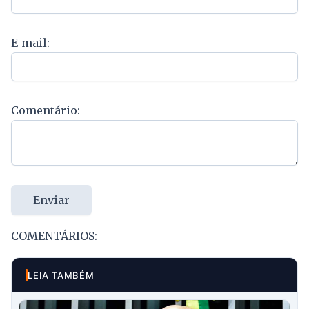
E-mail:
Comentário:
Enviar
COMENTÁRIOS:
LEIA TAMBÉM