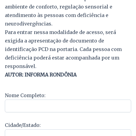
ambiente de conforto, regulação sensorial e
atendimento às pessoas com deficiência e
neurodivergências.
Para entrar nessa modalidade de acesso, será
exigida a apresentação de documento de
identificação PCD na portaria. Cada pessoa com
deficiência poderá estar acompanhada por um
responsável.
AUTOR: INFORMA RONDÔNIA
Nome Completo:
Cidade/Estado: