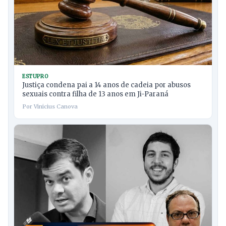
ESTUPRO
Justiça condena pai a 14 anos de cadeia por abusos
sexuais contra filha de 13 anos em Ji-Paraná
Por Vinicius Canova