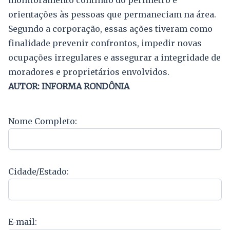
orientações às pessoas que permaneciam na área.
Segundo a corporação, essas ações tiveram como
finalidade prevenir confrontos, impedir novas
ocupações irregulares e assegurar a integridade de
moradores e proprietários envolvidos.
AUTOR: INFORMA RONDÔNIA
Nome Completo:
Cidade/Estado:
E-mail: