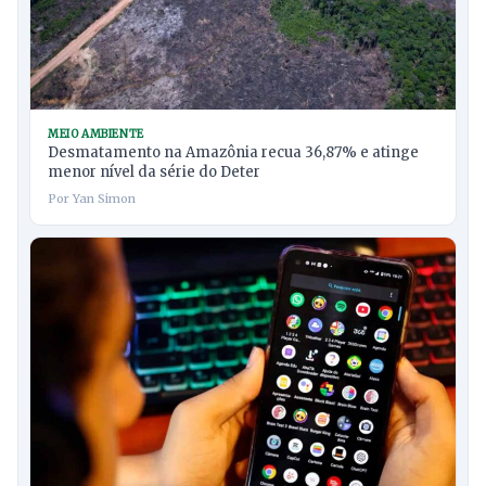
MEIO AMBIENTE
Desmatamento na Amazônia recua 36,87% e atinge
menor nível da série do Deter
Por Yan Simon