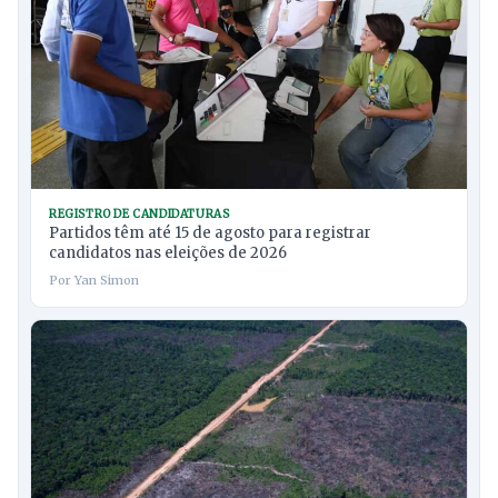
REGISTRO DE CANDIDATURAS
Partidos têm até 15 de agosto para registrar
candidatos nas eleições de 2026
Por Yan Simon