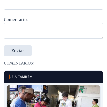
Comentário:
Enviar
COMENTÁRIOS:
LEIA TAMBÉM