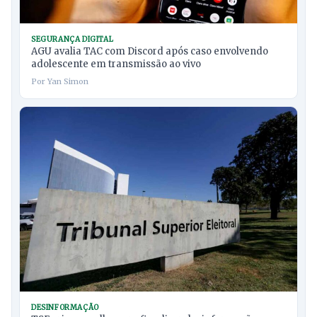
SEGURANÇA DIGITAL
AGU avalia TAC com Discord após caso envolvendo
adolescente em transmissão ao vivo
Por Yan Simon
DESINFORMAÇÃO