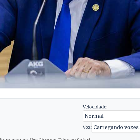
Velocidade:
Voz: