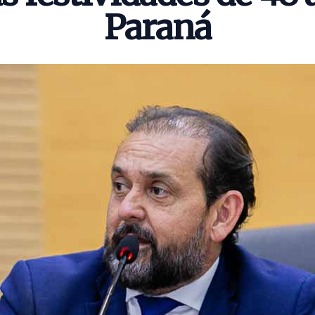
Paraná