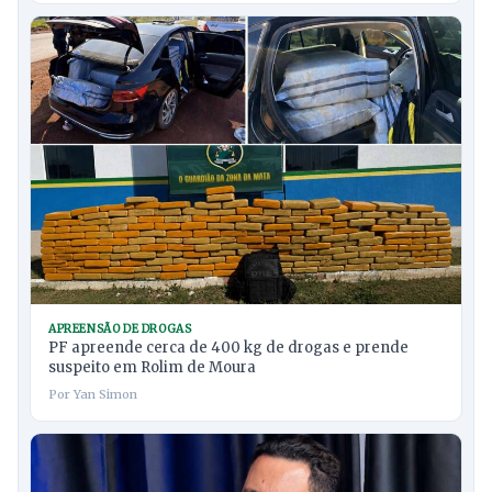
APREENSÃO DE DROGAS
PF apreende cerca de 400 kg de drogas e prende
suspeito em Rolim de Moura
Por Yan Simon