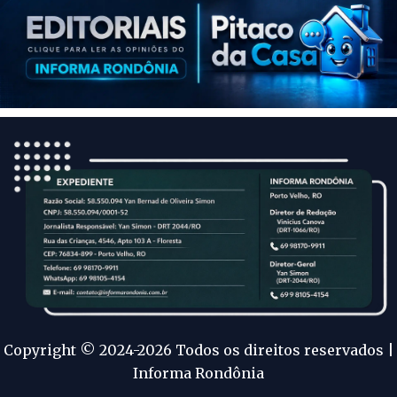
Copyright © 2024-2026 Todos os direitos reservados |
Informa Rondônia