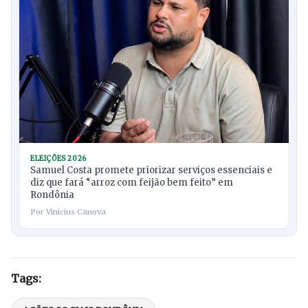
ELEIÇÕES 2026
Samuel Costa promete priorizar serviços essenciais e
diz que fará “arroz com feijão bem feito” em
Rondônia
Por Vinicius Canova
Tags: