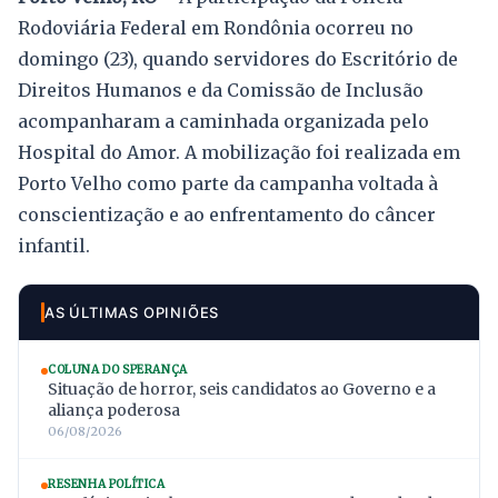
Rodoviária Federal em Rondônia ocorreu no
domingo (23), quando servidores do Escritório de
Direitos Humanos e da Comissão de Inclusão
acompanharam a caminhada organizada pelo
Hospital do Amor. A mobilização foi realizada em
Porto Velho como parte da campanha voltada à
conscientização e ao enfrentamento do câncer
infantil.
AS ÚLTIMAS OPINIÕES
COLUNA DO SPERANÇA
Situação de horror, seis candidatos ao Governo e a
aliança poderosa
06/08/2026
RESENHA POLÍTICA