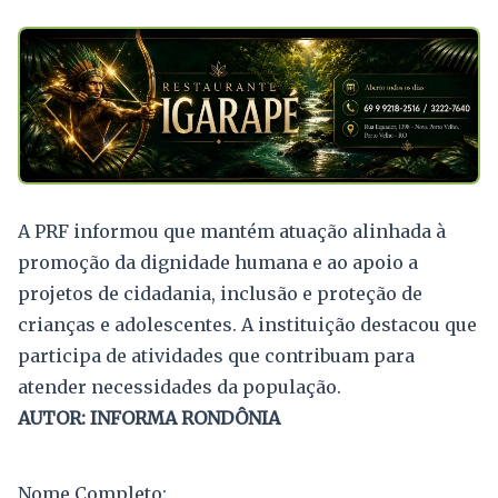
A PRF informou que mantém atuação alinhada à
promoção da dignidade humana e ao apoio a
projetos de cidadania, inclusão e proteção de
crianças e adolescentes. A instituição destacou que
participa de atividades que contribuam para
atender necessidades da população.
AUTOR: INFORMA RONDÔNIA
Nome Completo: