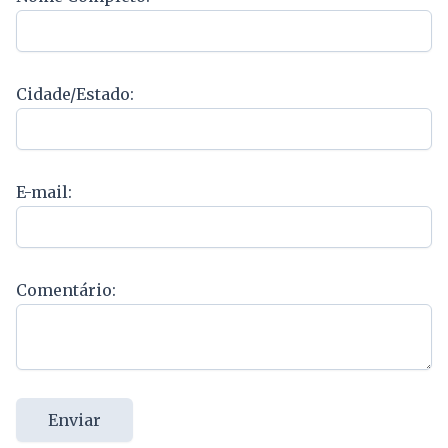
Cidade/Estado:
E-mail:
Comentário:
Enviar