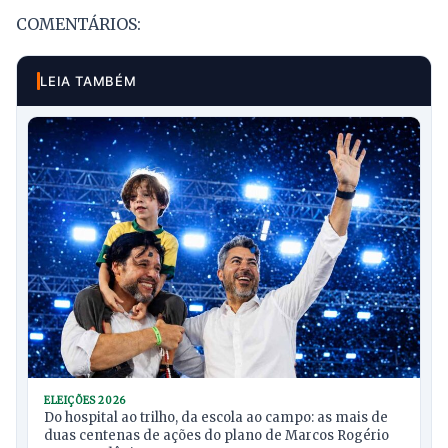
COMENTÁRIOS:
LEIA TAMBÉM
ELEIÇÕES 2026
Do hospital ao trilho, da escola ao campo: as mais de
duas centenas de ações do plano de Marcos Rogério