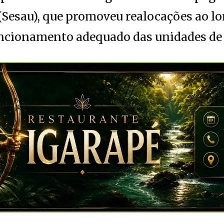
(Sesau), que promoveu realocações ao lo
uncionamento adequado das unidades de 