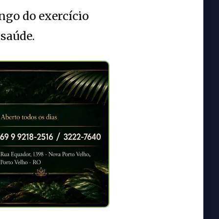
ngo do exercício
saúde.