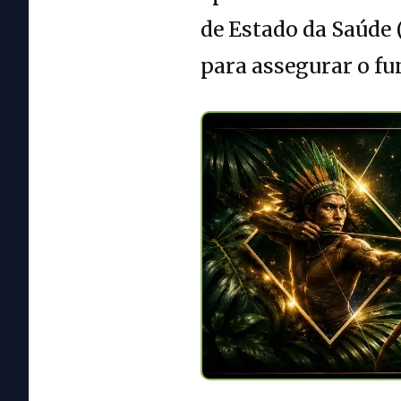
de Estado da Saúde 
para assegurar o f