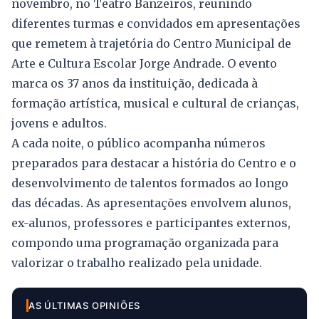
novembro, no Teatro Banzeiros, reunindo
diferentes turmas e convidados em apresentações
que remetem à trajetória do Centro Municipal de
Arte e Cultura Escolar Jorge Andrade. O evento
marca os 37 anos da instituição, dedicada à
formação artística, musical e cultural de crianças,
jovens e adultos.
A cada noite, o público acompanha números
preparados para destacar a história do Centro e o
desenvolvimento de talentos formados ao longo
das décadas. As apresentações envolvem alunos,
ex-alunos, professores e participantes externos,
compondo uma programação organizada para
valorizar o trabalho realizado pela unidade.
AS ÚLTIMAS OPINIÕES