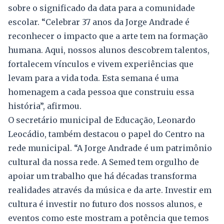
sobre o significado da data para a comunidade
escolar. “Celebrar 37 anos da Jorge Andrade é
reconhecer o impacto que a arte tem na formação
humana. Aqui, nossos alunos descobrem talentos,
fortalecem vínculos e vivem experiências que
levam para a vida toda. Esta semana é uma
homenagem a cada pessoa que construiu essa
história”, afirmou.
O secretário municipal de Educação, Leonardo
Leocádio, também destacou o papel do Centro na
rede municipal. “A Jorge Andrade é um patrimônio
cultural da nossa rede. A Semed tem orgulho de
apoiar um trabalho que há décadas transforma
realidades através da música e da arte. Investir em
cultura é investir no futuro dos nossos alunos, e
eventos como este mostram a potência que temos