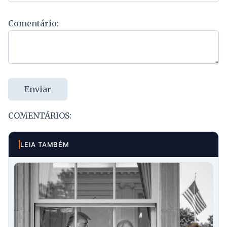
Comentário:
Enviar
COMENTÁRIOS:
LEIA TAMBÉM