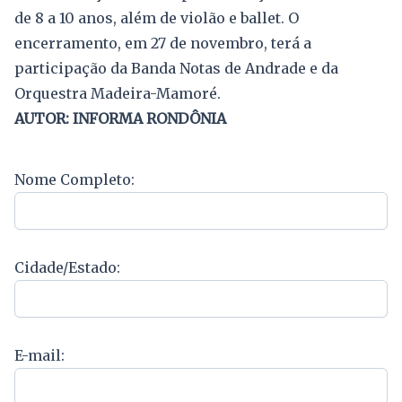
de 8 a 10 anos, além de violão e ballet. O
encerramento, em 27 de novembro, terá a
participação da Banda Notas de Andrade e da
Orquestra Madeira-Mamoré.
AUTOR: INFORMA RONDÔNIA
Nome Completo:
Cidade/Estado:
E-mail: