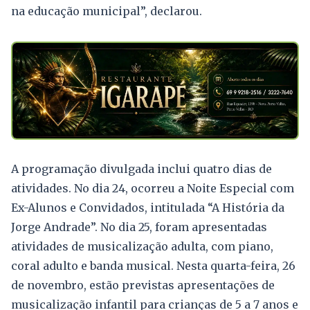
na educação municipal”, declarou.
A programação divulgada inclui quatro dias de
atividades. No dia 24, ocorreu a Noite Especial com
Ex-Alunos e Convidados, intitulada “A História da
Jorge Andrade”. No dia 25, foram apresentadas
atividades de musicalização adulta, com piano,
coral adulto e banda musical. Nesta quarta-feira, 26
de novembro, estão previstas apresentações de
musicalização infantil para crianças de 5 a 7 anos e