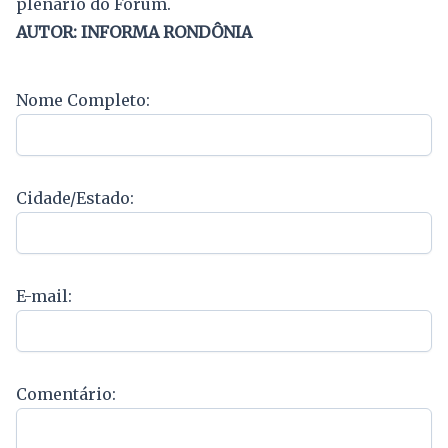
plenário do Fórum.
AUTOR: INFORMA RONDÔNIA
Nome Completo:
Cidade/Estado:
E-mail:
Comentário: