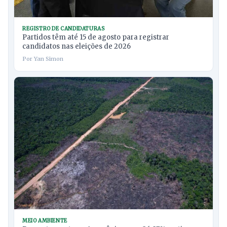
REGISTRO DE CANDIDATURAS
Partidos têm até 15 de agosto para registrar
candidatos nas eleições de 2026
Por Yan Simon
MEIO AMBIENTE