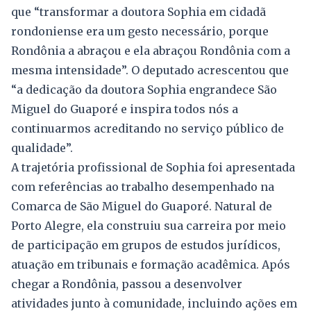
que “transformar a doutora Sophia em cidadã
rondoniense era um gesto necessário, porque
Rondônia a abraçou e ela abraçou Rondônia com a
mesma intensidade”. O deputado acrescentou que
“a dedicação da doutora Sophia engrandece São
Miguel do Guaporé e inspira todos nós a
continuarmos acreditando no serviço público de
qualidade”.
A trajetória profissional de Sophia foi apresentada
com referências ao trabalho desempenhado na
Comarca de São Miguel do Guaporé. Natural de
Porto Alegre, ela construiu sua carreira por meio
de participação em grupos de estudos jurídicos,
atuação em tribunais e formação acadêmica. Após
chegar a Rondônia, passou a desenvolver
atividades junto à comunidade, incluindo ações em