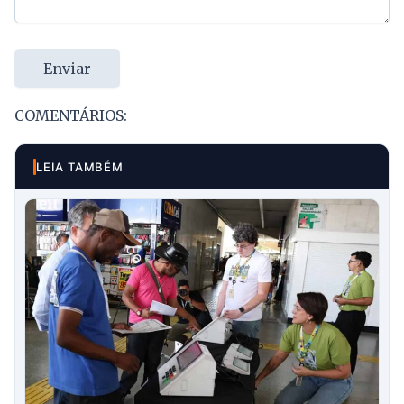
Enviar
COMENTÁRIOS:
LEIA TAMBÉM