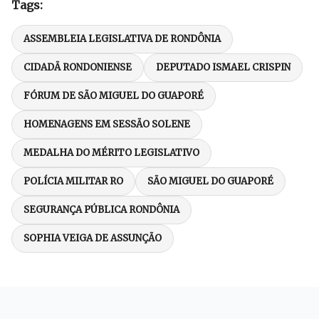
Tags:
ASSEMBLEIA LEGISLATIVA DE RONDÔNIA
CIDADÃ RONDONIENSE
DEPUTADO ISMAEL CRISPIN
FÓRUM DE SÃO MIGUEL DO GUAPORÉ
HOMENAGENS EM SESSÃO SOLENE
MEDALHA DO MÉRITO LEGISLATIVO
POLÍCIA MILITAR RO
SÃO MIGUEL DO GUAPORÉ
SEGURANÇA PÚBLICA RONDÔNIA
SOPHIA VEIGA DE ASSUNÇÃO