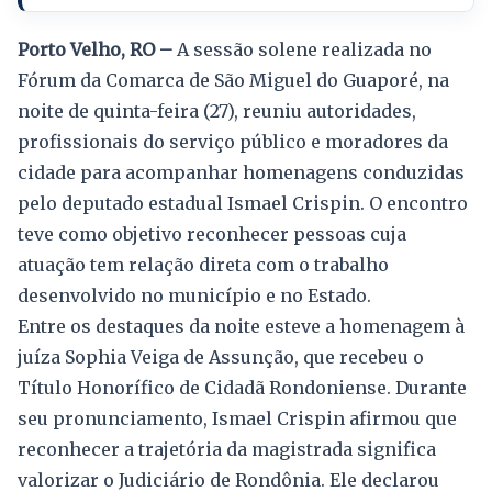
Porto Velho, RO –
A sessão solene realizada no
Fórum da Comarca de São Miguel do Guaporé, na
noite de quinta-feira (27), reuniu autoridades,
profissionais do serviço público e moradores da
cidade para acompanhar homenagens conduzidas
pelo deputado estadual Ismael Crispin. O encontro
teve como objetivo reconhecer pessoas cuja
atuação tem relação direta com o trabalho
desenvolvido no município e no Estado.
Entre os destaques da noite esteve a homenagem à
juíza Sophia Veiga de Assunção, que recebeu o
Título Honorífico de Cidadã Rondoniense. Durante
seu pronunciamento, Ismael Crispin afirmou que
reconhecer a trajetória da magistrada significa
valorizar o Judiciário de Rondônia. Ele declarou