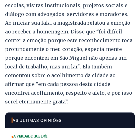
escolas, visitas institucionais, projetos sociais e
diálogo com advogados, servidores e moradores.
Ao iniciar sua fala, a magistrada relatou a emoção
ao receber a homenagem. Disse que “foi difícil
conter a emoção porque este reconhecimento toca
profundamente o meu coração, especialmente
porque encontrei em São Miguel não apenas um
local de trabalho, mas um lar”. Ela também
comentou sobre o acolhimento da cidade ao
afirmar que “em cada pessoa desta cidade
encontrei acolhimento, respeito e afeto, e por isso
serei eternamente grata”.
AS ÚLTIMAS OPINIÕES
A VERDADE QUE DÓI