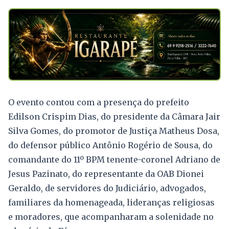
O evento contou com a presença do prefeito
Edilson Crispim Dias, do presidente da Câmara Jair
Silva Gomes, do promotor de Justiça Matheus Dosa,
do defensor público Antônio Rogério de Sousa, do
comandante do 11º BPM tenente-coronel Adriano de
Jesus Pazinato, do representante da OAB Dionei
Geraldo, de servidores do Judiciário, advogados,
familiares da homenageada, lideranças religiosas
e moradores, que acompanharam a solenidade no