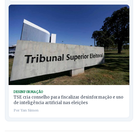
DESINFORMAÇÃO
TSE cria conselho para fiscalizar desinformação e uso
de inteligência artificial nas eleições
Por Yan Simon