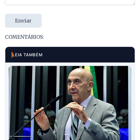
Enviar
COMENTÁRIOS:
LEIA TAMBÉM