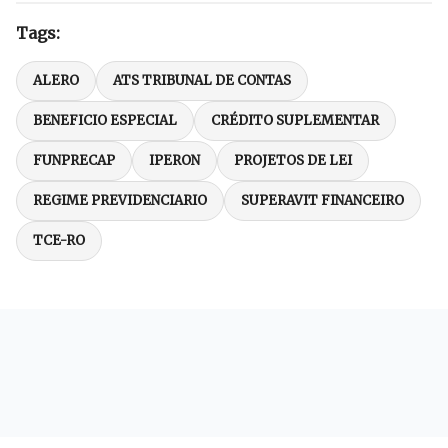
Tags:
ALERO
ATS TRIBUNAL DE CONTAS
BENEFICIO ESPECIAL
CRÉDITO SUPLEMENTAR
FUNPRECAP
IPERON
PROJETOS DE LEI
REGIME PREVIDENCIARIO
SUPERAVIT FINANCEIRO
TCE-RO