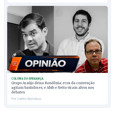
COLUNA DO SPERANÇA
Grupo Araújo deixa Rondônia; ecos da convenção
agitam bastidores; e Abib e Netto viram alvos nos
debates
Por Carlos Sperança