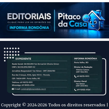
Copyright © 2024-2026 Todos os direitos reservados |