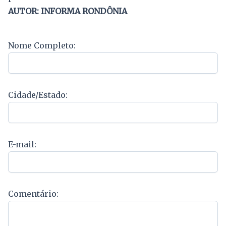
AUTOR: INFORMA RONDÔNIA
Nome Completo:
Cidade/Estado:
E-mail:
Comentário: