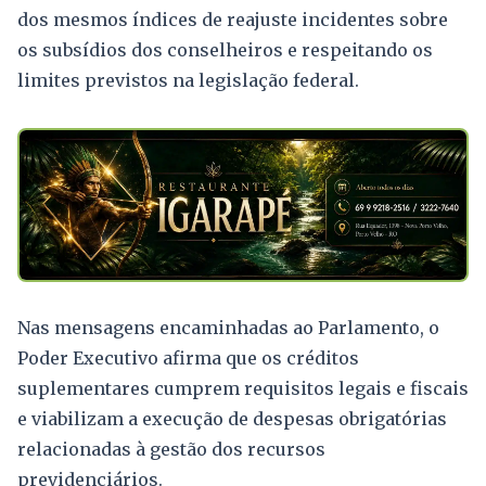
dos mesmos índices de reajuste incidentes sobre
os subsídios dos conselheiros e respeitando os
limites previstos na legislação federal.
Nas mensagens encaminhadas ao Parlamento, o
Poder Executivo afirma que os créditos
suplementares cumprem requisitos legais e fiscais
e viabilizam a execução de despesas obrigatórias
relacionadas à gestão dos recursos
previdenciários.