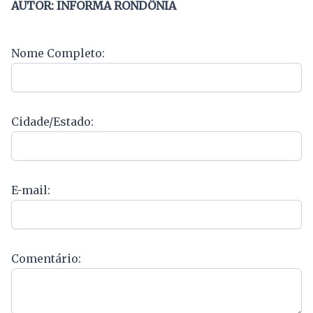
AUTOR: INFORMA RONDÔNIA
Nome Completo:
Cidade/Estado:
E-mail:
Comentário: