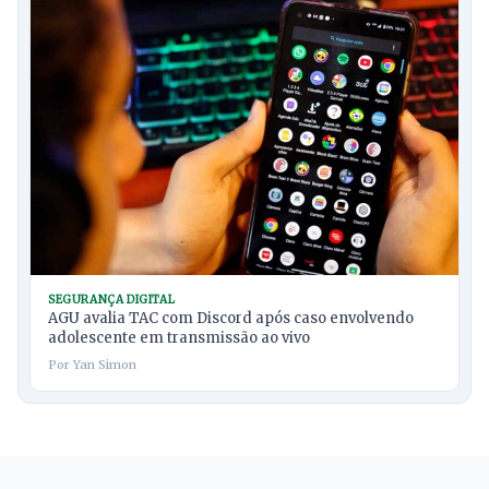
SEGURANÇA DIGITAL
AGU avalia TAC com Discord após caso envolvendo
adolescente em transmissão ao vivo
Por Yan Simon