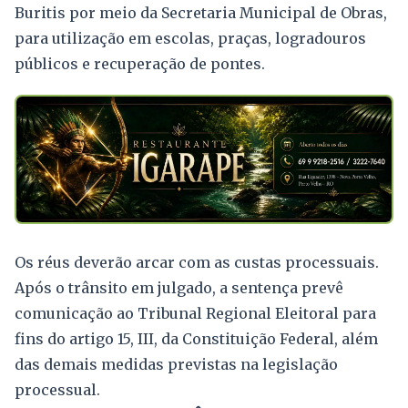
Buritis por meio da Secretaria Municipal de Obras,
para utilização em escolas, praças, logradouros
públicos e recuperação de pontes.
Os réus deverão arcar com as custas processuais.
Após o trânsito em julgado, a sentença prevê
comunicação ao Tribunal Regional Eleitoral para
fins do artigo 15, III, da Constituição Federal, além
das demais medidas previstas na legislação
processual.