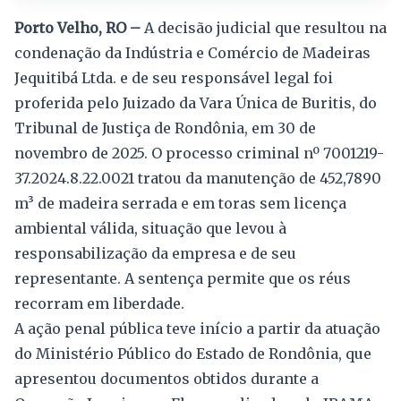
Porto Velho, RO –
A decisão judicial que resultou na
condenação da Indústria e Comércio de Madeiras
Jequitibá Ltda. e de seu responsável legal foi
proferida pelo Juizado da Vara Única de Buritis, do
Tribunal de Justiça de Rondônia, em 30 de
novembro de 2025. O processo criminal nº 7001219-
37.2024.8.22.0021 tratou da manutenção de 452,7890
m³ de madeira serrada e em toras sem licença
ambiental válida, situação que levou à
responsabilização da empresa e de seu
representante. A sentença permite que os réus
recorram em liberdade.
A ação penal pública teve início a partir da atuação
do Ministério Público do Estado de Rondônia, que
apresentou documentos obtidos durante a