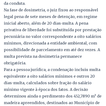
da conduta.
Na fase de dosimetria, o juiz fixou ao responsável
legal pena de sete meses de detenção, em regime
inicial aberto, além de 20 dias-multa. A pena
privativa de liberdade foi substituída por prestação
pecuniária no valor correspondente a oito salários
mínimos, direcionada a entidade ambiental, com
possibilidade de parcelamento em até dez vezes. A
multa prevista na dosimetria permanece
obrigatória.
Para a pessoa jurídica, a condenação incluiu multa
equivalente a oito salários mínimos e outros 20
dias-multa, calculados sobre fração do salário
mínimo vigente à época dos fatos. A decisão
determinou ainda o perdimento dos 452,7890 m³ de
madeira apreendidos, destinados ao Município de