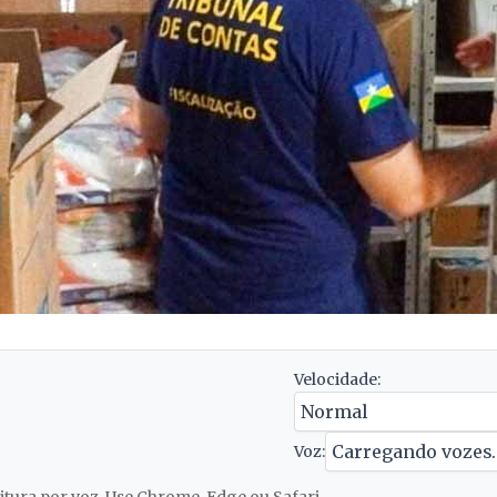
Velocidade:
Voz: