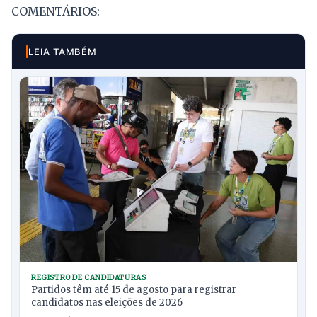
COMENTÁRIOS:
LEIA TAMBÉM
REGISTRO DE CANDIDATURAS
Partidos têm até 15 de agosto para registrar
candidatos nas eleições de 2026