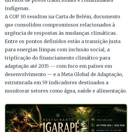
direitos de povos tradicionais e comunidades
indígenas.
A COP 30 resultou na Carta de Belém, documento
que consolidou compromissos relacionados à
urgência de respostas às mudanças climáticas.
Entre os pontos definidos estão a transição justa
para energias limpas com inclusão social, a
triplicação do financiamento climático para
adaptação até 2035 — com foco em países em
desenvolvimento — e a Meta Global de Adaptação,
estruturada em 59 indicadores destinados a
monitorar setores como água, saúde e alimentação.