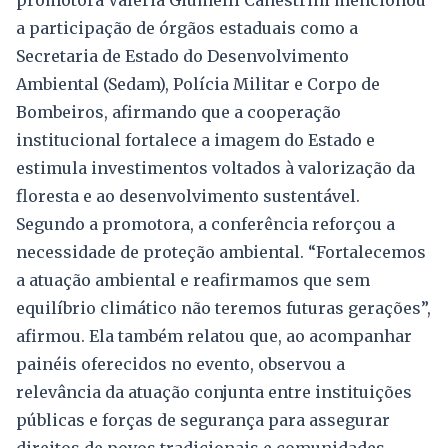
promotora Valéria Giumelli Canestrini mencionou
a participação de órgãos estaduais como a
Secretaria de Estado do Desenvolvimento
Ambiental (Sedam), Polícia Militar e Corpo de
Bombeiros, afirmando que a cooperação
institucional fortalece a imagem do Estado e
estimula investimentos voltados à valorização da
floresta e ao desenvolvimento sustentável.
Segundo a promotora, a conferência reforçou a
necessidade de proteção ambiental. “Fortalecemos
a atuação ambiental e reafirmamos que sem
equilíbrio climático não teremos futuras gerações”,
afirmou. Ela também relatou que, ao acompanhar
painéis oferecidos no evento, observou a
relevância da atuação conjunta entre instituições
públicas e forças de segurança para assegurar