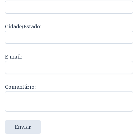
Cidade/Estado:
E-mail:
Comentário:
Enviar