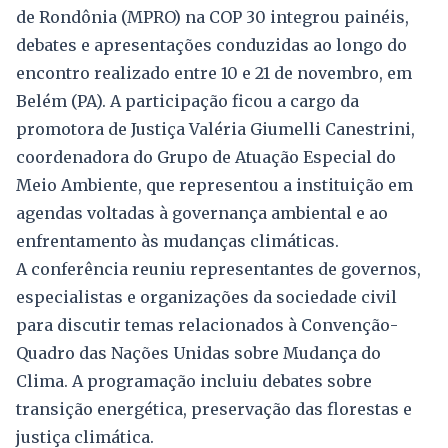
de Rondônia (MPRO) na COP 30 integrou painéis,
debates e apresentações conduzidas ao longo do
encontro realizado entre 10 e 21 de novembro, em
Belém (PA). A participação ficou a cargo da
promotora de Justiça Valéria Giumelli Canestrini,
coordenadora do Grupo de Atuação Especial do
Meio Ambiente, que representou a instituição em
agendas voltadas à governança ambiental e ao
enfrentamento às mudanças climáticas.
A conferência reuniu representantes de governos,
especialistas e organizações da sociedade civil
para discutir temas relacionados à Convenção-
Quadro das Nações Unidas sobre Mudança do
Clima. A programação incluiu debates sobre
transição energética, preservação das florestas e
justiça climática.