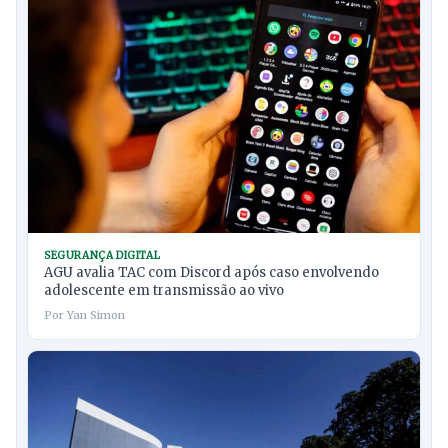
SEGURANÇA DIGITAL
AGU avalia TAC com Discord após caso envolvendo
adolescente em transmissão ao vivo
Por Yan Simon