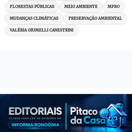
FLORESTAS PÚBLICAS
MEIO AMBIENTE
MPRO
MUDANÇAS CLIMÁTICAS
PRESERVAÇÃO AMBIENTAL
VALÉRIA GIUMELLI CANESTRINI