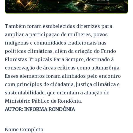
Também foram estabelecidas diretrizes para
ampliar a participação de mulheres, povos
indígenas e comunidades tradicionais nas
políticas climáticas, além da criação do Fundo
Florestas Tropicais Para Sempre, destinado à
conservação de áreas críticas como a Amazônia.
Esses elementos foram alinhados pelo encontro
com princípios de cidadania, justiça climática e
sustentabilidade, que orientam a atuação do
Ministério Público de Rondônia.
AUTOR: INFORMA RONDÔNIA
Nome Completo: