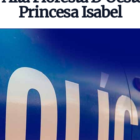
Princesa Isabel