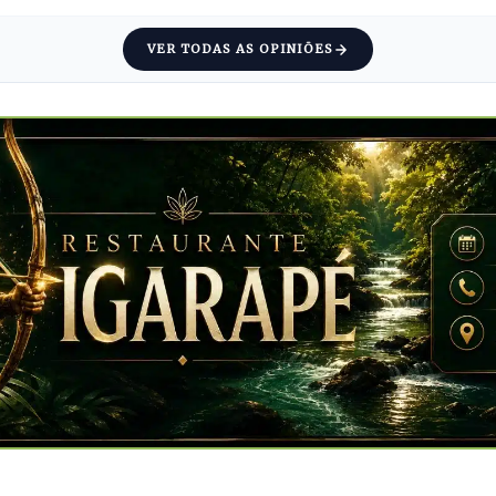
VER TODAS AS OPINIÕES