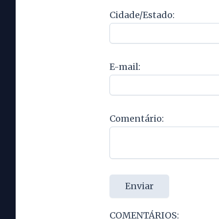
Cidade/Estado:
E-mail:
Comentário:
Enviar
COMENTÁRIOS: