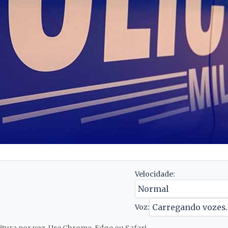
Velocidade:
Voz: