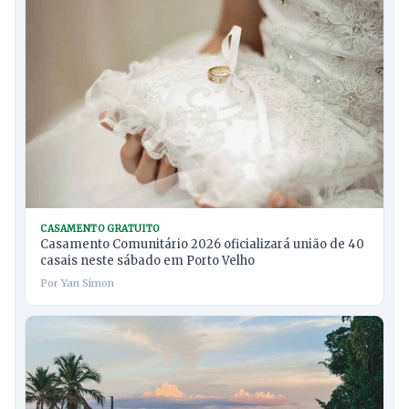
CASAMENTO GRATUITO
Casamento Comunitário 2026 oficializará união de 40
casais neste sábado em Porto Velho
Por Yan Simon