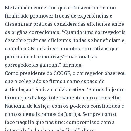
Ele também comentou que o Fonacor tem como
finalidade promover trocas de experiências e
disseminar práticas consideradas eficientes entre
os órgãos correcionais. “Quando uma corregedoria
descobre práticas eficientes, todas se beneficiam e,
quando o CNJ cria instrumentos normativos que
permitem a harmonização nacional, as
corregedorias ganham”, afirmou.
Como presidente do CCOGE, o corregedor observou
que o colegiado se firmou como espaço de
articulação técnica e colaborativa. “Somos hoje um
fórum que dialoga intensamente com o Conselho
Nacional de Justiça, com os poderes constituídos e
com os demais ramos da Justiça. Sempre com o
foco naquilo que nos une: compromisso com a
integridade do sistema judicial”, disse.