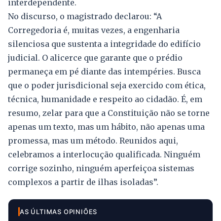
interdependente.
No discurso, o magistrado declarou: “A
Corregedoria é, muitas vezes, a engenharia
silenciosa que sustenta a integridade do edifício
judicial. O alicerce que garante que o prédio
permaneça em pé diante das intempéries. Busca
que o poder jurisdicional seja exercido com ética,
técnica, humanidade e respeito ao cidadão. É, em
resumo, zelar para que a Constituição não se torne
apenas um texto, mas um hábito, não apenas uma
promessa, mas um método. Reunidos aqui,
celebramos a interlocução qualificada. Ninguém
corrige sozinho, ninguém aperfeiçoa sistemas
complexos a partir de ilhas isoladas”.
AS ÚLTIMAS OPINIÕES