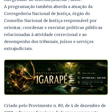
A programação também aborda a atuação da
Corregedoria Nacional de Justiça, órgão do
Conselho Nacional de Justiça responsável por
orientar, coordenar e executar políticas públicas
relacionadas à atividade correcional e ao
desempenho dos tribunais, juízos e serviços
extrajudiciais.
Criado pelo Provimento n. 80, de 4 de dezembro de