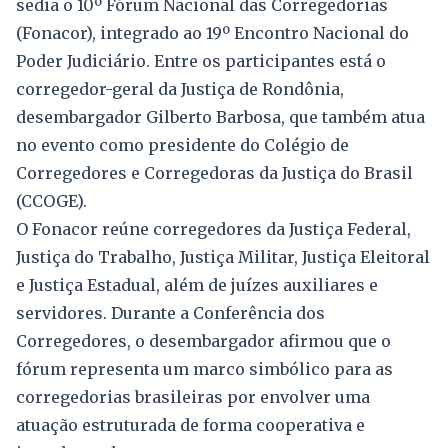
sedia o 10º Fórum Nacional das Corregedorias
(Fonacor), integrado ao 19º Encontro Nacional do
Poder Judiciário. Entre os participantes está o
corregedor-geral da Justiça de Rondônia,
desembargador Gilberto Barbosa, que também atua
no evento como presidente do Colégio de
Corregedores e Corregedoras da Justiça do Brasil
(CCOGE).
O Fonacor reúne corregedores da Justiça Federal,
Justiça do Trabalho, Justiça Militar, Justiça Eleitoral
e Justiça Estadual, além de juízes auxiliares e
servidores. Durante a Conferência dos
Corregedores, o desembargador afirmou que o
fórum representa um marco simbólico para as
corregedorias brasileiras por envolver uma
atuação estruturada de forma cooperativa e