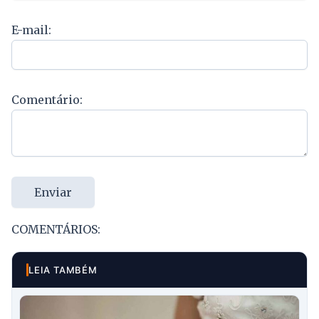
E-mail:
Comentário:
Enviar
COMENTÁRIOS:
LEIA TAMBÉM