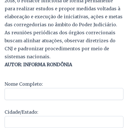
2018, o Fonacor funciona de forma permanente
para realizar estudos e propor medidas voltadas à
elaboração e execução de iniciativas, ações e metas
das corregedorias no âmbito do Poder Judiciário.
As reuniões periódicas dos órgãos correcionais
buscam alinhar atuações, observar diretrizes do
CNJ e padronizar procedimentos por meio de
sistemas nacionais.
AUTOR: INFORMA RONDÔNIA
Nome Completo:
Cidade/Estado: