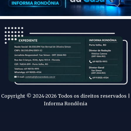
Copyright © 2024-2026 Todos os direitos reservados |
Informa Rondônia