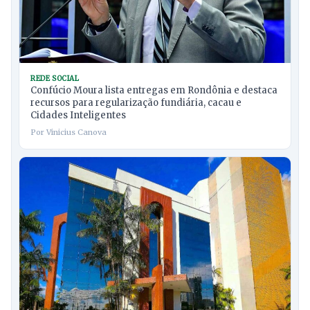
REDE SOCIAL
Confúcio Moura lista entregas em Rondônia e destaca
recursos para regularização fundiária, cacau e
Cidades Inteligentes
Por Vinicius Canova