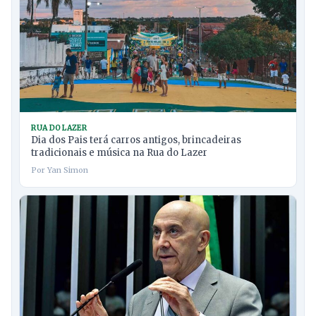
RUA DO LAZER
Dia dos Pais terá carros antigos, brincadeiras
tradicionais e música na Rua do Lazer
Por Yan Simon