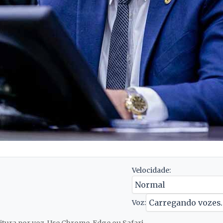
Velocidade:
Voz: