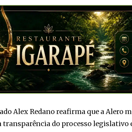
utado Alex Redano reafirma que a Alero
transparência do processo legislativo 