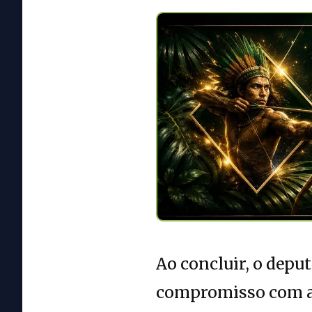
Ao concluir, o dep
compromisso com a 