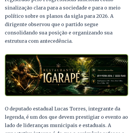
sinalização clara para a sociedade e para o meio
político sobre os planos da sigla para 2026. A
dirigente observou que o partido segue
consolidando sua posição e organizando sua
estrutura com antecedência.
O deputado estadual Lucas Torres, integrante da
legenda, é um dos que devem prestigiar o evento ao
lado de lideranças municipais e estaduais. A