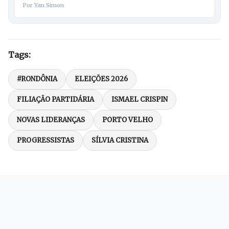
Por Yan Simon
Tags:
#RONDÔNIA
ELEIÇÕES 2026
FILIAÇÃO PARTIDÁRIA
ISMAEL CRISPIN
NOVAS LIDERANÇAS
PORTO VELHO
PROGRESSISTAS
SÍLVIA CRISTINA