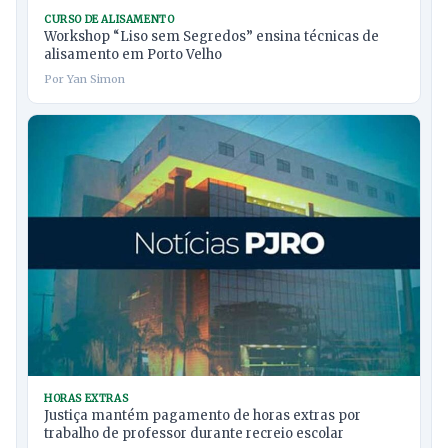
CURSO DE ALISAMENTO
Workshop “Liso sem Segredos” ensina técnicas de
alisamento em Porto Velho
Por Yan Simon
HORAS EXTRAS
Justiça mantém pagamento de horas extras por
trabalho de professor durante recreio escolar