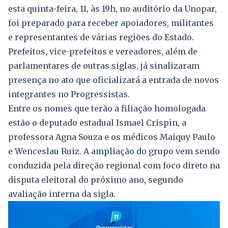
esta quinta-feira, 11, às 19h, no auditório da Unopar,
foi preparado para receber apoiadores, militantes
e representantes de várias regiões do Estado.
Prefeitos, vice-prefeitos e vereadores, além de
parlamentares de outras siglas, já sinalizaram
presença no ato que oficializará a entrada de novos
integrantes no Progressistas.
Entre os nomes que terão a filiação homologada
estão o deputado estadual Ismael Crispin, a
professora Agna Souza e os médicos Maiquy Paulo
e Wenceslau Ruiz. A ampliação do grupo vem sendo
conduzida pela direção regional com foco direto na
disputa eleitoral do próximo ano, segundo
avaliação interna da sigla.