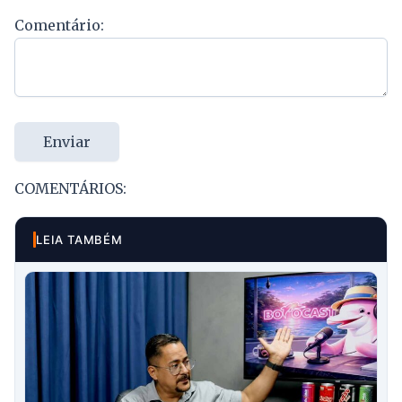
Comentário:
Enviar
COMENTÁRIOS:
LEIA TAMBÉM