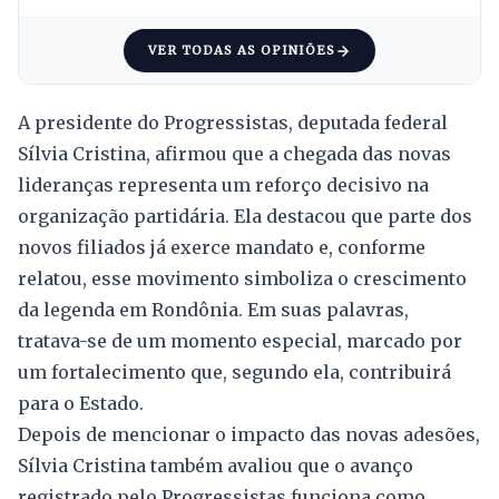
VER TODAS AS OPINIÕES
A presidente do Progressistas, deputada federal
Sílvia Cristina, afirmou que a chegada das novas
lideranças representa um reforço decisivo na
organização partidária. Ela destacou que parte dos
novos filiados já exerce mandato e, conforme
relatou, esse movimento simboliza o crescimento
da legenda em Rondônia. Em suas palavras,
tratava-se de um momento especial, marcado por
um fortalecimento que, segundo ela, contribuirá
para o Estado.
Depois de mencionar o impacto das novas adesões,
Sílvia Cristina também avaliou que o avanço
registrado pelo Progressistas funciona como